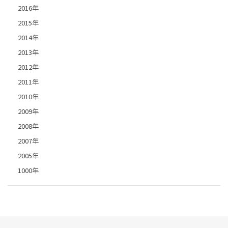
2016年
2015年
2014年
2013年
2012年
2011年
2010年
2009年
2008年
2007年
2005年
1000年