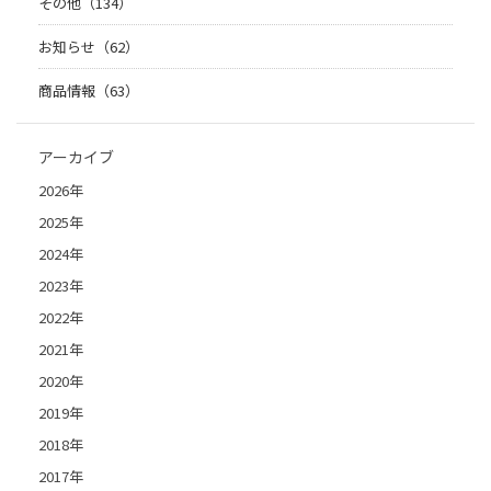
その他（134）
お知らせ（62）
商品情報（63）
アーカイブ
2026年
2025年
2024年
2023年
2022年
2021年
2020年
2019年
2018年
2017年