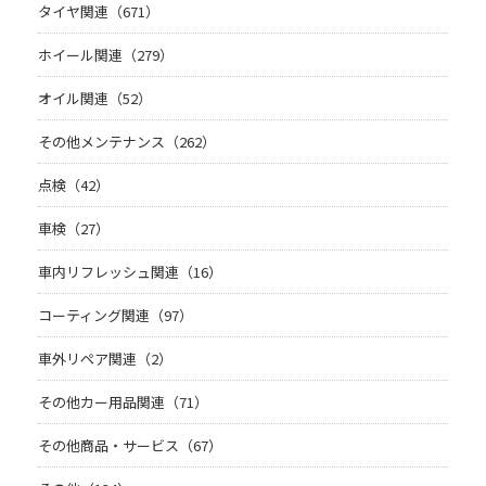
タイヤ関連（671）
ホイール関連（279）
オイル関連（52）
その他メンテナンス（262）
点検（42）
車検（27）
車内リフレッシュ関連（16）
コーティング関連（97）
車外リペア関連（2）
その他カー用品関連（71）
その他商品・サービス（67）