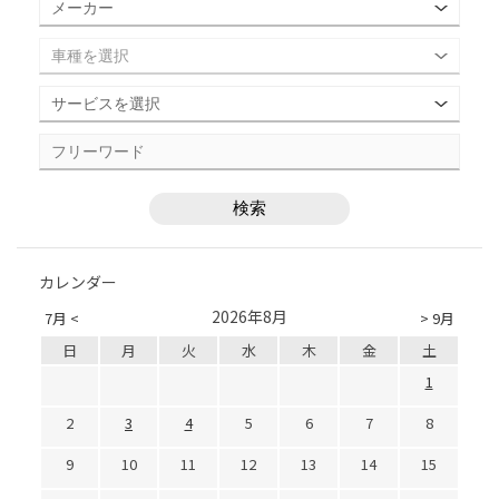
カレンダー
2026年8月
7月 <
> 9月
日
月
火
水
木
金
土
1
2
3
4
5
6
7
8
9
10
11
12
13
14
15