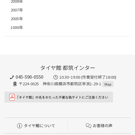
2008年
2007年
2005年
1000年
タイヤ館 都筑インター
045-590-0550
10:30~19:00 (作業受付終了18:00)
〒224-0025 神奈川県横浜市都筑区早渕1-29-1
Map
タイヤ館について
お客様の声