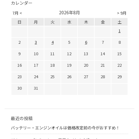
カレンダー
2026年8月
7月 <
> 9月
日
月
火
水
木
金
土
1
2
3
4
5
6
7
8
9
10
11
12
13
14
15
16
17
18
19
20
21
22
23
24
25
26
27
28
29
30
31
最近の投稿
バッテリー・エンジンオイルは価格改定前の今がおすすめ！