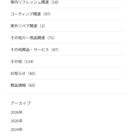
車内リフレッシュ関連（16）
コーティング関連（97）
車外リペア関連（2）
その他カー用品関連（71）
その他商品・サービス（67）
その他（134）
お知らせ（63）
商品情報（63）
アーカイブ
2026年
2025年
2024年