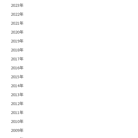
2023年
2022年
2021年
2020年
2019年
2018年
2017年
2016年
2015年
2014年
2013年
2012年
2011年
2010年
2009年