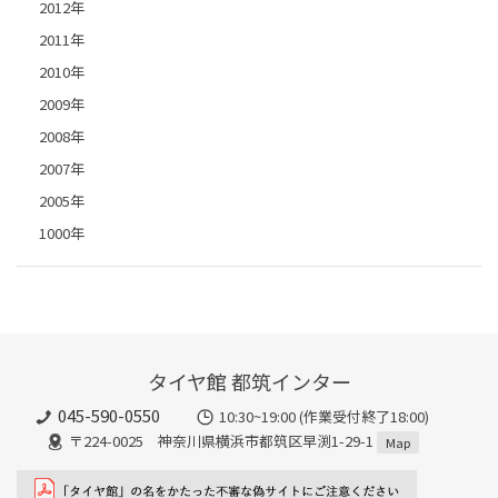
2012年
2011年
2010年
2009年
2008年
2007年
2005年
1000年
タイヤ館 都筑インター
045-590-0550
10:30~19:00 (作業受付終了18:00)
〒224-0025 神奈川県横浜市都筑区早渕1-29-1
Map