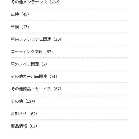
その他メンテナンス（262）
点検（42）
車検（27）
車内リフレッシュ関連（16）
コーティング関連（97）
車外リペア関連（2）
その他カー用品関連（71）
その他商品・サービス（67）
その他（134）
お知らせ（62）
商品情報（63）