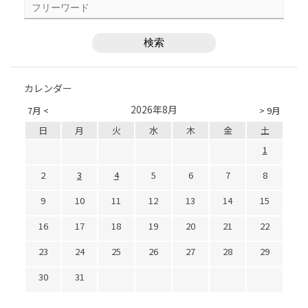
カレンダー
2026年8月
7月 <
> 9月
日
月
火
水
木
金
土
1
2
3
4
5
6
7
8
9
10
11
12
13
14
15
16
17
18
19
20
21
22
23
24
25
26
27
28
29
30
31