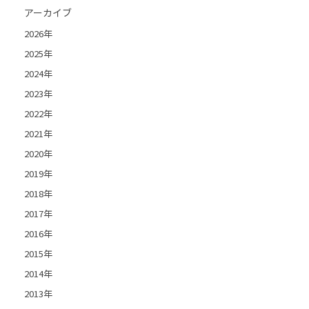
アーカイブ
2026年
2025年
2024年
2023年
2022年
2021年
2020年
2019年
2018年
2017年
2016年
2015年
2014年
2013年