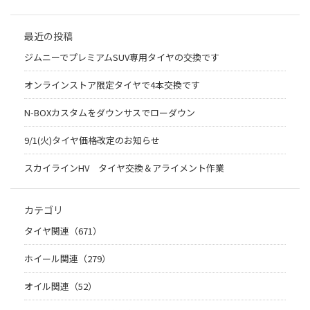
最近の投稿
ジムニーでプレミアムSUV専用タイヤの交換です
オンラインストア限定タイヤで4本交換です
N-BOXカスタムをダウンサスでローダウン
9/1(火)タイヤ価格改定のお知らせ
スカイラインHV タイヤ交換＆アライメント作業
カテゴリ
タイヤ関連（671）
ホイール関連（279）
オイル関連（52）