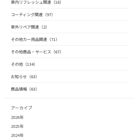
車内リフレッシュ関連（16）
コーティング関連（97）
車外リペア関連（2）
その他カー用品関連（71）
その他商品・サービス（67）
その他（134）
お知らせ（63）
商品情報（63）
アーカイブ
2026年
2025年
2024年