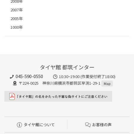
2008年
2007年
2005年
1000年
タイヤ館 都筑インター
045-590-0550
10:30~19:00 (作業受付終了18:00)
〒224-0025 神奈川県横浜市都筑区早渕1-29-1
Map
タイヤ館について
お客様の声