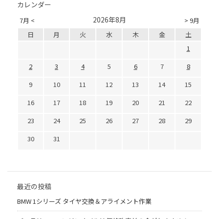
カレンダー
2026年8月
7月 <
> 9月
日
月
火
水
木
金
土
1
2
3
4
5
6
7
8
9
10
11
12
13
14
15
16
17
18
19
20
21
22
23
24
25
26
27
28
29
30
31
最近の投稿
BMW 1シリーズ タイヤ交換＆アライメント作業