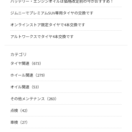
バッテリー・エンジンオイルは価格改定前の今がおすすめ！
ジムニーでプレミアムSUV専用タイヤの交換です
オンラインストア限定タイヤで4本交換です
アルトワークスでタイヤ4本交換です
カテゴリ
タイヤ関連（673）
ホイール関連（279）
オイル関連（53）
その他メンテナンス（263）
点検（42）
車検（27）