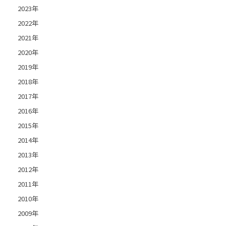
2023年
2022年
2021年
2020年
2019年
2018年
2017年
2016年
2015年
2014年
2013年
2012年
2011年
2010年
2009年