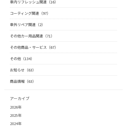
車内リフレッシュ関連（16）
コーティング関連（97）
車外リペア関連（2）
その他カー用品関連（71）
その他商品・サービス（67）
その他（134）
お知らせ（63）
商品情報（63）
アーカイブ
2026年
2025年
2024年