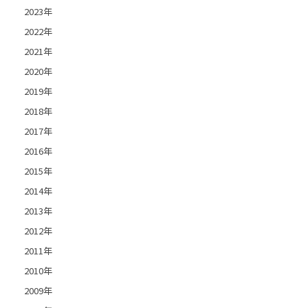
2023年
2022年
2021年
2020年
2019年
2018年
2017年
2016年
2015年
2014年
2013年
2012年
2011年
2010年
2009年