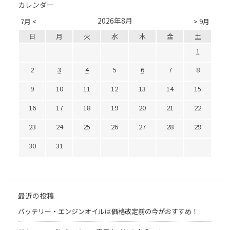
カレンダー
2026年8月
7月 <
> 9月
日
月
火
水
木
金
土
1
2
3
4
5
6
7
8
9
10
11
12
13
14
15
16
17
18
19
20
21
22
23
24
25
26
27
28
29
30
31
最近の投稿
バッテリー・エンジンオイルは価格改定前の今がおすすめ！