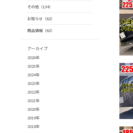
その他（134）
お知らせ（62）
商品情報（63）
アーカイブ
2026年
2025年
2024年
2023年
2022年
2021年
2020年
2019年
2018年