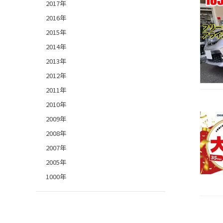
2017年
2016年
2015年
2014年
2013年
2012年
2011年
2010年
2009年
2008年
2007年
2005年
1000年