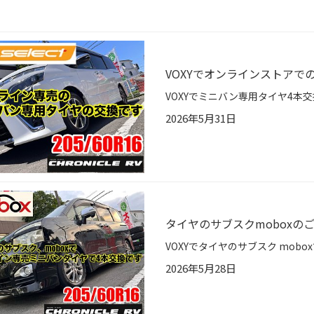
VOXYでオンラインストアで
2026年5月31日
タイヤのサブスクmoboxの
2026年5月28日