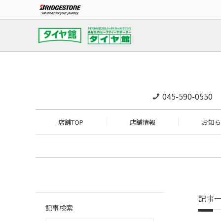
045-590-0550
店舗TOP
店舗情報
お知ら
記事
記事検索