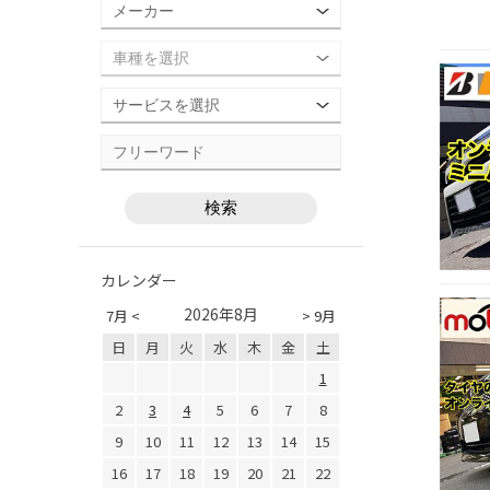
カレンダー
2026年8月
7月 <
> 9月
日
月
火
水
木
金
土
1
2
3
4
5
6
7
8
9
10
11
12
13
14
15
16
17
18
19
20
21
22