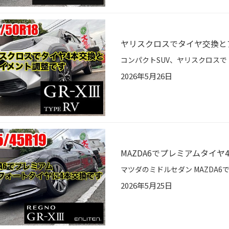
ヤリスクロスでタイヤ交換と
2026年5月26日
MAZDA6でプレミアムタイヤ
2026年5月25日