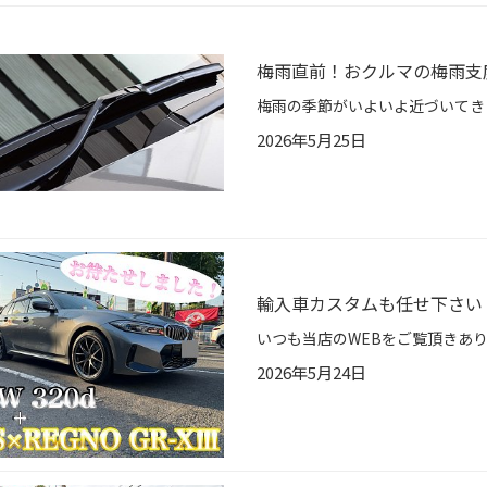
梅雨直前！おクルマの梅雨支
2026年5月25日
輸入車カスタムも任せ下さい！
2026年5月24日