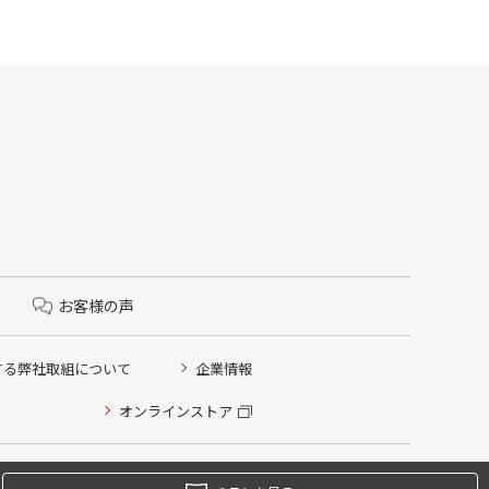
お客様の声
する弊社取組について
企業情報
オンラインストア