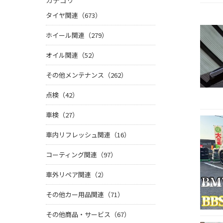
カテゴリ
タイヤ関連（673）
ホイール関連（279）
オイル関連（52）
その他メンテナンス（262）
点検（42）
車検（27）
車内リフレッシュ関連（16）
コーティング関連（97）
車外リペア関連（2）
その他カー用品関連（71）
その他商品・サービス（67）