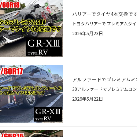
ハリアーでタイヤ4本交換で
2026年5月23日
アルファードでプレミアムミ
2026年5月22日