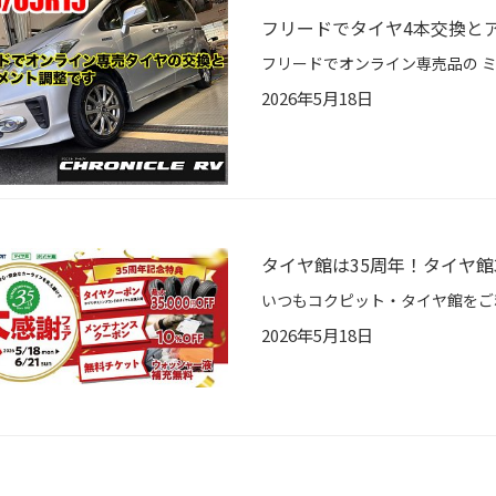
フリードでタイヤ4本交換と
2026年5月18日
タイヤ館は35周年！タイヤ館
2026年5月18日