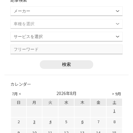
記事検索
カレンダー
2026年8月
7月 <
> 9月
日
月
火
水
木
金
土
1
2
3
4
5
6
7
8
9
10
11
12
13
14
15