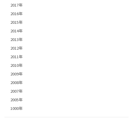
2017年
2016年
2015年
2014年
2013年
2012年
2011年
2010年
2009年
2008年
2007年
2005年
1000年