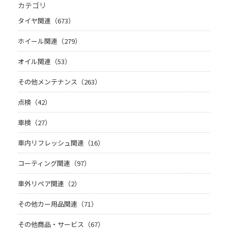
カテゴリ
タイヤ関連（673）
ホイール関連（279）
オイル関連（53）
その他メンテナンス（263）
点検（42）
車検（27）
車内リフレッシュ関連（16）
コーティング関連（97）
車外リペア関連（2）
その他カー用品関連（71）
その他商品・サービス（67）