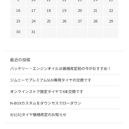
16
17
18
19
20
21
22
23
24
25
26
27
28
29
30
31
最近の投稿
バッテリー・エンジンオイルは価格改定前の今がおすすめ！
ジムニーでプレミアムSUV専用タイヤの交換です
オンラインストア限定タイヤで4本交換です
N-BOXカスタムをダウンサスでローダウン
9/1(火)タイヤ価格改定のお知らせ