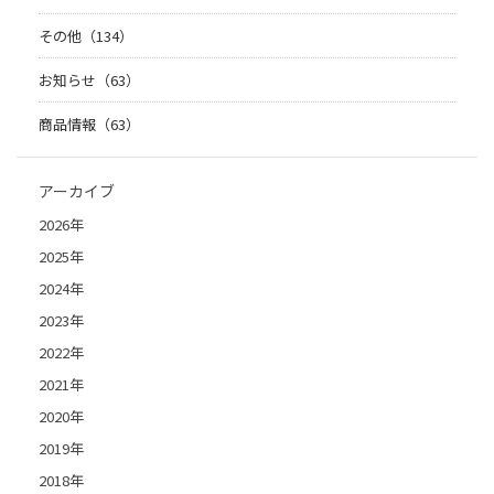
その他（134）
お知らせ（63）
商品情報（63）
アーカイブ
2026年
2025年
2024年
2023年
2022年
2021年
2020年
2019年
2018年