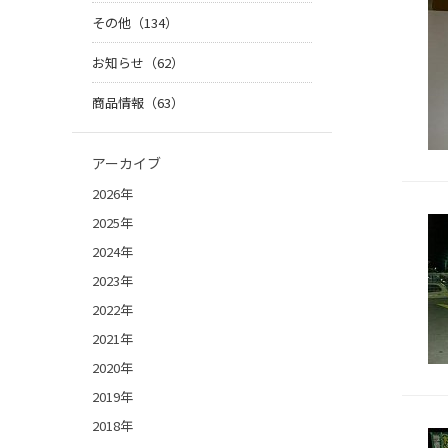
その他（134）
お知らせ（62）
商品情報（63）
アーカイブ
2026年
2025年
2024年
2023年
2022年
2021年
2020年
2019年
2018年