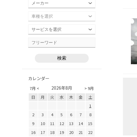
カレンダー
2026年8月
7月 <
> 9月
日
月
火
水
木
金
土
1
2
3
4
5
6
7
8
9
10
11
12
13
14
15
16
17
18
19
20
21
22