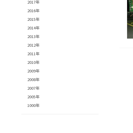
2017年
2016年
2015年
2014年
2013年
2012年
2011年
2010年
2009年
2008年
2007年
2005年
1000年