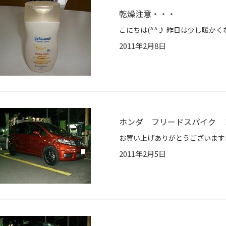
乾燥注意・・・
2011年2月8日
ホンダ フリードスパイク Ｘ BE
2011年2月5日