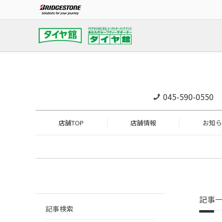
045-590-0550
店舗TOP
店舗情報
お知ら
記事
記事検索