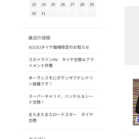
23
24
25
26
27
28
29
30
31
最近の投稿
9/1(火)タイヤ価格改定のお知らせ
スカイラインHV タイヤ交換＆アラ
イメント作業
オーラニスモにポテンザアドレナリ
ン装着です！
スーパーキャリイ、ハンドル＆シー
ト交換！
またまたまたロードスター タイヤ
交換