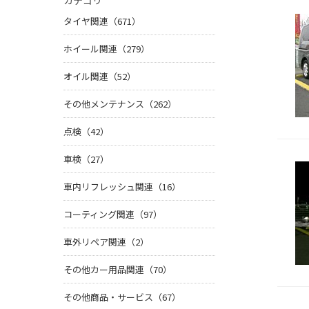
カテゴリ
タイヤ関連（671）
ホイール関連（279）
オイル関連（52）
その他メンテナンス（262）
点検（42）
車検（27）
車内リフレッシュ関連（16）
コーティング関連（97）
車外リペア関連（2）
その他カー用品関連（70）
その他商品・サービス（67）