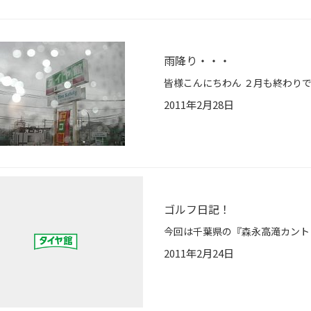
雨降り・・・
2011年2月28日
ゴルフ日記！
2011年2月24日