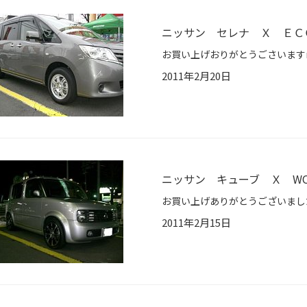
ニッサン セレナ Ｘ ＥＣ
2011年2月20日
ニッサン キューブ Ｘ WORK
2011年2月15日