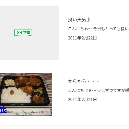
良い天気♪
2011年2月22日
からから・・・
2011年2月21日