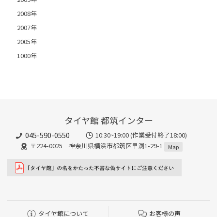
2008年
2007年
2005年
1000年
タイヤ館 都筑インター
045-590-0550
10:30~19:00 (作業受付終了18:00)
〒224-0025 神奈川県横浜市都筑区早渕1-29-1
Map
タイヤ館について
お客様の声