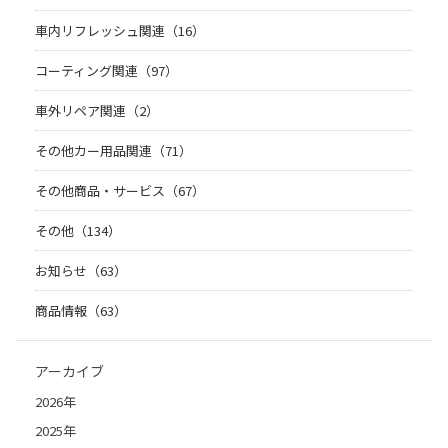
車内リフレッシュ関連（16）
コーティング関連（97）
車外リペア関連（2）
その他カー用品関連（71）
その他商品・サービス（67）
その他（134）
お知らせ（63）
商品情報（63）
アーカイブ
2026年
2025年