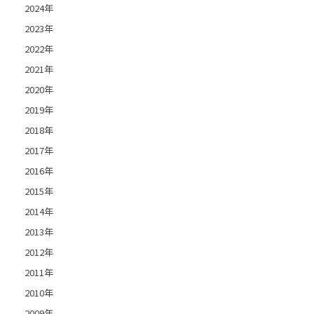
2024年
2023年
2022年
2021年
2020年
2019年
2018年
2017年
2016年
2015年
2014年
2013年
2012年
2011年
2010年
2009年