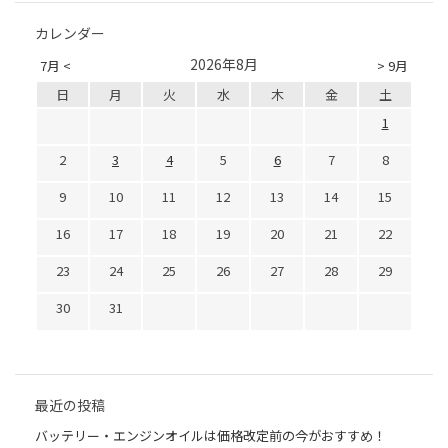
カレンダー
2026年8月
7月 <
> 9月
日
月
火
水
木
金
土
1
2
3
4
5
6
7
8
9
10
11
12
13
14
15
16
17
18
19
20
21
22
23
24
25
26
27
28
29
30
31
最近の投稿
バッテリー・エンジンオイルは価格改定前の今がおすすめ！