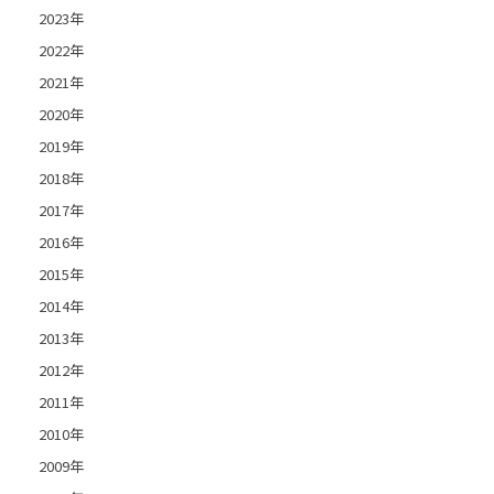
2023年
2022年
2021年
2020年
2019年
2018年
2017年
2016年
2015年
2014年
2013年
2012年
2011年
2010年
2009年