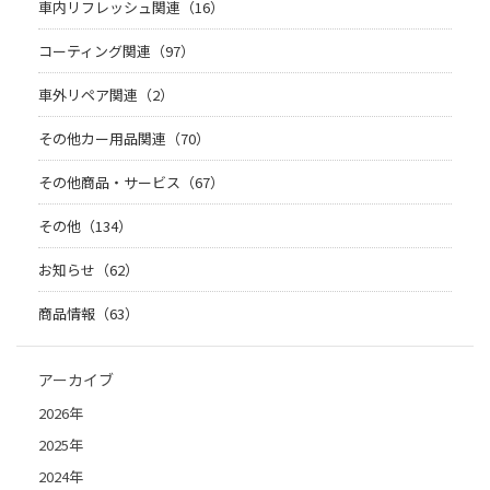
車内リフレッシュ関連（16）
コーティング関連（97）
車外リペア関連（2）
その他カー用品関連（70）
その他商品・サービス（67）
その他（134）
お知らせ（62）
商品情報（63）
アーカイブ
2026年
2025年
2024年