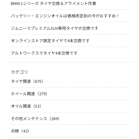
BMW 1シリーズ タイヤ交換＆アライメント作業
バッテリー・エンジンオイルは価格改定前の今がおすすめ！
ジムニーでプレミアムSUV専用タイヤの交換です
オンラインストア限定タイヤで4本交換です
アルトワークスでタイヤ4本交換です
カテゴリ
タイヤ関連（675）
ホイール関連（279）
オイル関連（53）
その他メンテナンス（264）
点検（42）