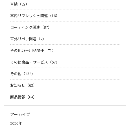
車検（27）
車内リフレッシュ関連（16）
コーティング関連（97）
車外リペア関連（2）
その他カー用品関連（71）
その他商品・サービス（67）
その他（134）
お知らせ（63）
商品情報（64）
アーカイブ
2026年