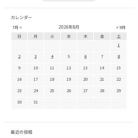
カレンダー
2026年8月
7月 <
> 9月
日
月
火
水
木
金
土
1
2
3
4
5
6
7
8
9
10
11
12
13
14
15
16
17
18
19
20
21
22
23
24
25
26
27
28
29
30
31
最近の投稿