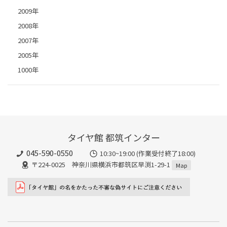
2009年
2008年
2007年
2005年
1000年
タイヤ館 都筑インター
045-590-0550
10:30~19:00 (作業受付終了18:00)
〒224-0025 神奈川県横浜市都筑区早渕1-29-1
Map