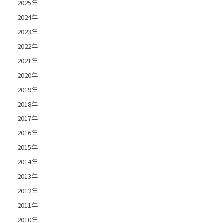
2025年
2024年
2023年
2022年
2021年
2020年
2019年
2018年
2017年
2016年
2015年
2014年
2013年
2012年
2011年
2010年