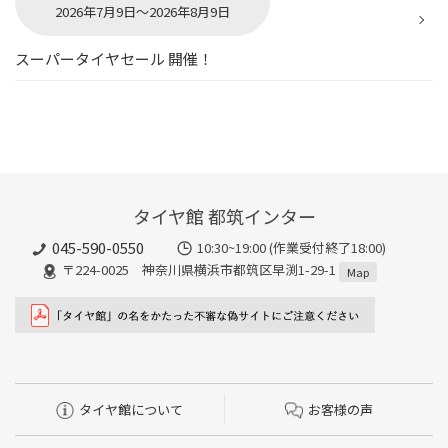
2026年7月9日～2026年8月9日
スーパータイヤセール 開催！
タイヤ館 都筑インター
045-590-0550
10:30~19:00 (作業受付終了18:00)
〒224-0025 神奈川県横浜市都筑区早渕1-29-1
Map
タイヤ館について
お客様の声