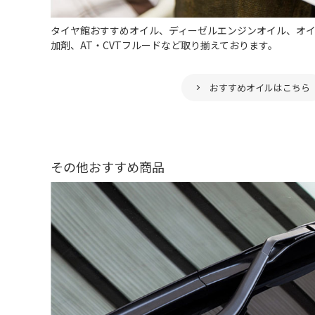
タイヤ館おすすめオイル、ディーゼルエンジンオイル、オ
加剤、AT・CVTフルードなど取り揃えております。
おすすめオイルはこちら
その他おすすめ商品