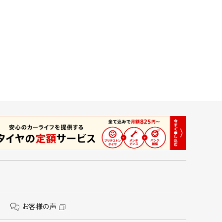
お客様の声