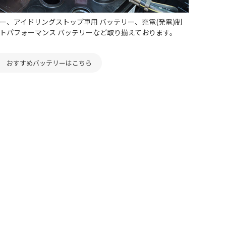
ー、アイドリングストップ車用 バッテリー、充電(発電)制
ストパフォーマンス バッテリーなど取り揃えております。
おすすめバッテリーはこちら