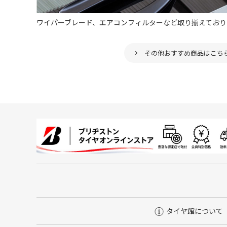
ワイパーブレード、エアコンフィルターなど取り揃えており
その他おすすめ商品はこち
タイヤ館について