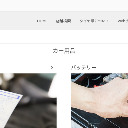
HOME
店舗検索
タイヤ館について
Web
カー用品
バッテリー