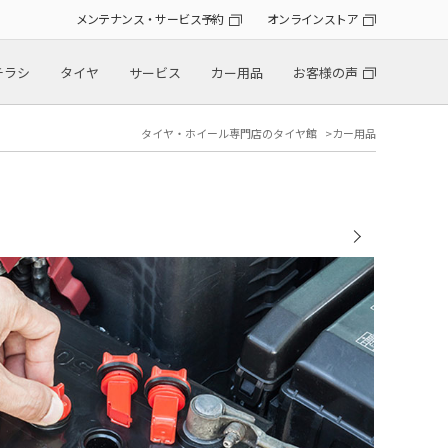
メンテナンス・サービス予約
オンラインストア
チラシ
タイヤ
サービス
カー用品
お客様の声
タイヤ・ホイール専門店のタイヤ館
カー用品