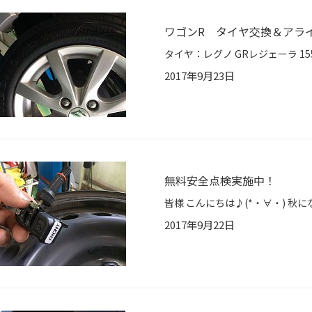
ワゴンR タイヤ交換＆アラ
2017年9月23日
無料安全点検実施中！
2017年9月22日