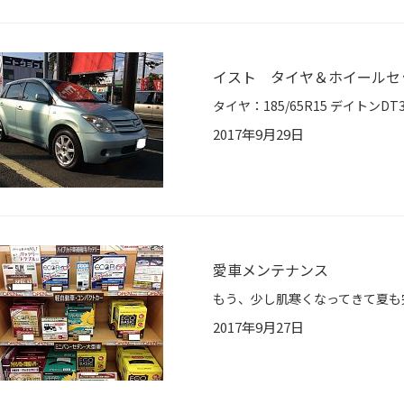
イスト タイヤ＆ホイールセ
2017年9月29日
愛車メンテナンス
2017年9月27日