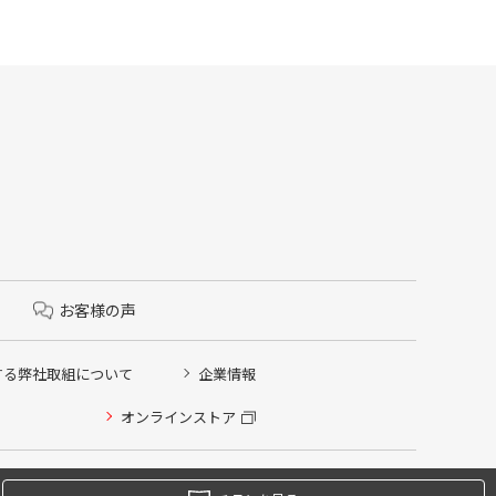
お客様の声
する弊社取組について
企業情報
オンラインストア