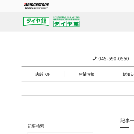
045-590-0550
店舗TOP
店舗情報
お知ら
記事
記事検索