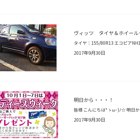
ヴィッツ タイヤ＆ホイール
2017年9月30日
明日から・・・！
2017年9月30日