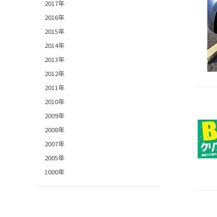
2017年
2016年
2015年
2014年
2013年
2012年
2011年
2010年
2009年
2008年
2007年
2005年
1000年