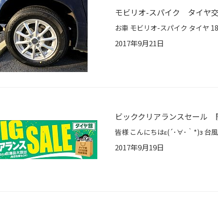
モビリオ-スパイク タイヤ
2017年9月21日
ビッククリアランスセール 
2017年9月19日