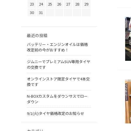
23
24
25
26
27
28
29
30
31
最近の投稿
バッテリー・エンジンオイルは価格
改定前の今がおすすめ！
ジムニーでプレミアムSUV専用タイヤ
の交換です
オンラインストア限定タイヤで4本交
換です
N-BOXカスタムをダウンサスでロー
ダウン
9/1(火)タイヤ価格改定のお知らせ