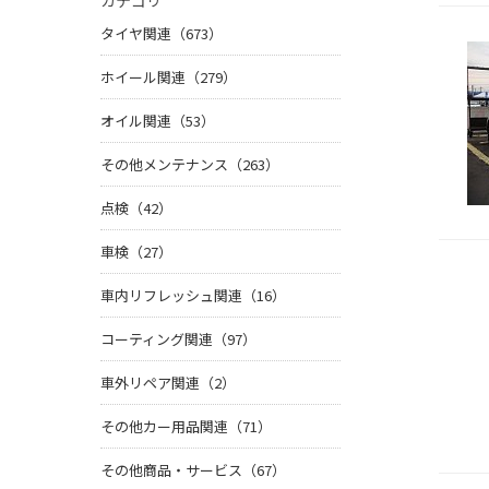
カテゴリ
タイヤ関連（673）
ホイール関連（279）
オイル関連（53）
その他メンテナンス（263）
点検（42）
車検（27）
車内リフレッシュ関連（16）
コーティング関連（97）
車外リペア関連（2）
その他カー用品関連（71）
その他商品・サービス（67）