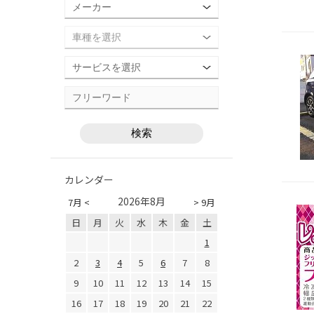
カレンダー
2026年8月
7月 <
> 9月
日
月
火
水
木
金
土
1
2
3
4
5
6
7
8
9
10
11
12
13
14
15
16
17
18
19
20
21
22