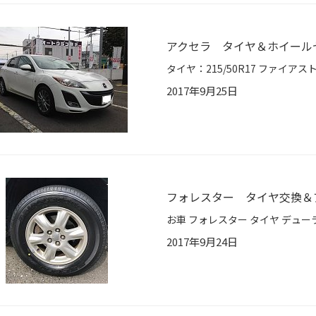
アクセラ タイヤ＆ホイール
2017年9月25日
フォレスター タイヤ交換＆
2017年9月24日