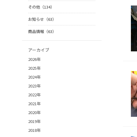
その他（134）
お知らせ（63）
商品情報（63）
アーカイブ
2026年
2025年
2024年
2023年
2022年
2021年
2020年
2019年
2018年