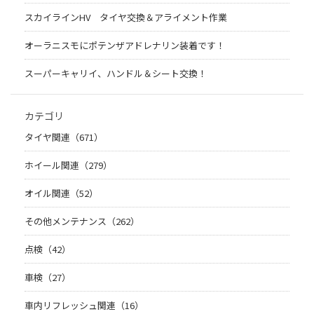
スカイラインHV タイヤ交換＆アライメント作業
オーラニスモにポテンザアドレナリン装着です！
スーパーキャリイ、ハンドル＆シート交換！
カテゴリ
タイヤ関連（671）
ホイール関連（279）
オイル関連（52）
その他メンテナンス（262）
点検（42）
車検（27）
車内リフレッシュ関連（16）