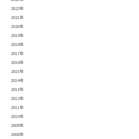
2022年
2021年
2020年
2019年
2018年
2017年
2016年
2015年
2014年
2013年
2012年
2011年
2010年
2009年
2008年