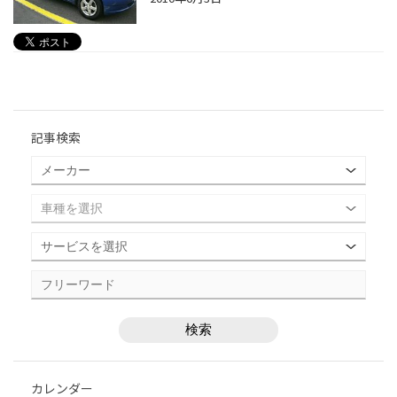
記事検索
カレンダー