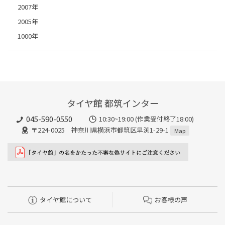
2007年
2005年
1000年
タイヤ館 都筑インター
045-590-0550
10:30~19:00 (作業受付終了18:00)
〒224-0025 神奈川県横浜市都筑区早渕1-29-1
Map
タイヤ館について
お客様の声