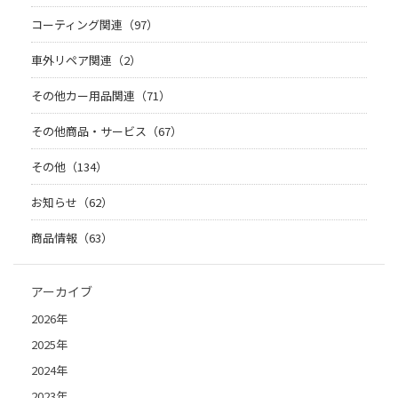
コーティング関連（97）
車外リペア関連（2）
その他カー用品関連（71）
その他商品・サービス（67）
その他（134）
お知らせ（62）
商品情報（63）
アーカイブ
2026年
2025年
2024年
2023年