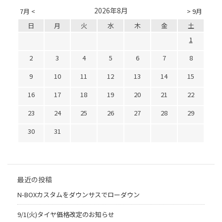
2026年8月
7月 <
> 9月
日
月
火
水
木
金
土
1
2
3
4
5
6
7
8
9
10
11
12
13
14
15
16
17
18
19
20
21
22
23
24
25
26
27
28
29
30
31
最近の投稿
N-BOXカスタムをダウンサスでローダウン
9/1(火)タイヤ価格改定のお知らせ