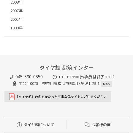
2008年
2007年
2005年
1000年
タイヤ館 都筑インター
045-590-0550
10:30~19:00 (作業受付終了18:00)
〒224-0025 神奈川県横浜市都筑区早渕1-29-1
Map
タイヤ館について
お客様の声