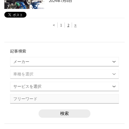
2024年7月8日
<
1
2
>
記事検索