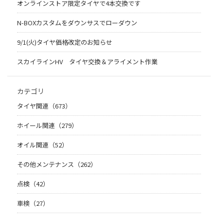
オンラインストア限定タイヤで4本交換です
N-BOXカスタムをダウンサスでローダウン
9/1(火)タイヤ価格改定のお知らせ
スカイラインHV タイヤ交換＆アライメント作業
カテゴリ
タイヤ関連（673）
ホイール関連（279）
オイル関連（52）
その他メンテナンス（262）
点検（42）
車検（27）