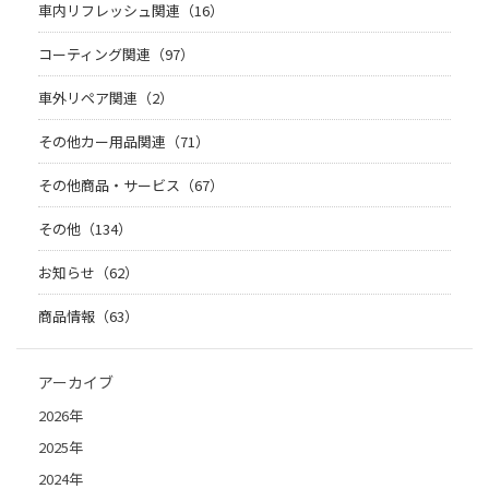
車内リフレッシュ関連（16）
コーティング関連（97）
車外リペア関連（2）
その他カー用品関連（71）
その他商品・サービス（67）
その他（134）
お知らせ（62）
商品情報（63）
アーカイブ
2026年
2025年
2024年