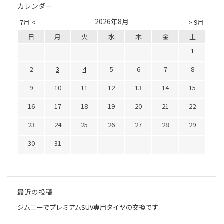
カレンダー
2026年8月
7月 <
> 9月
日
月
火
水
木
金
土
1
2
3
4
5
6
7
8
9
10
11
12
13
14
15
16
17
18
19
20
21
22
23
24
25
26
27
28
29
30
31
最近の投稿
ジムニーでプレミアムSUV専用タイヤの交換です