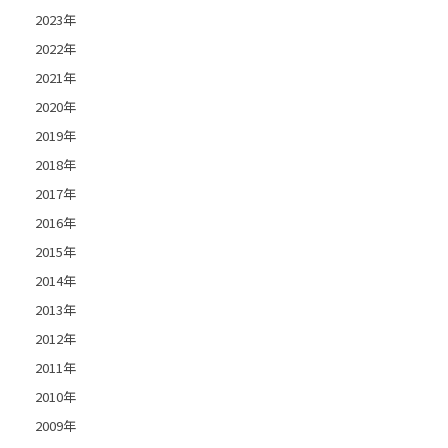
2023年
2022年
2021年
2020年
2019年
2018年
2017年
2016年
2015年
2014年
2013年
2012年
2011年
2010年
2009年