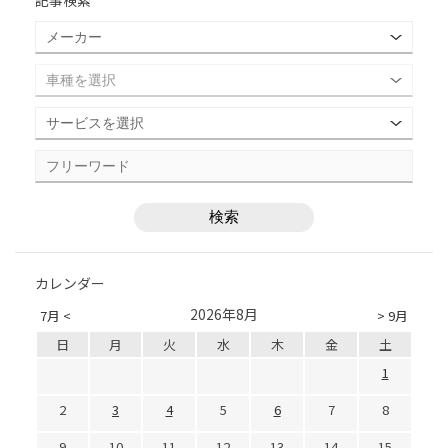
記事検索
カレンダー
2026年8月
7月 <
> 9月
日
月
火
水
木
金
土
1
2
3
4
5
6
7
8
9
10
11
12
13
14
15