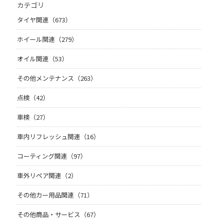
カテゴリ
タイヤ関連（673）
ホイール関連（279）
オイル関連（53）
その他メンテナンス（263）
点検（42）
車検（27）
車内リフレッシュ関連（16）
コーティング関連（97）
車外リペア関連（2）
その他カー用品関連（71）
その他商品・サービス（67）