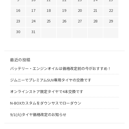
16
17
18
19
20
21
22
23
24
25
26
27
28
29
30
31
最近の投稿
バッテリー・エンジンオイルは価格改定前の今がおすすめ！
ジムニーでプレミアムSUV専用タイヤの交換です
オンラインストア限定タイヤで4本交換です
N-BOXカスタムをダウンサスでローダウン
9/1(火)タイヤ価格改定のお知らせ