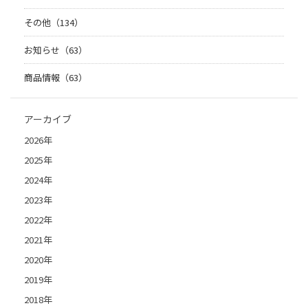
その他（134）
お知らせ（63）
商品情報（63）
アーカイブ
2026年
2025年
2024年
2023年
2022年
2021年
2020年
2019年
2018年