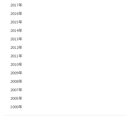
2017年
2016年
2015年
2014年
2013年
2012年
2011年
2010年
2009年
2008年
2007年
2005年
1000年