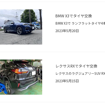
BMW X3でタイヤ交換
2023年5月20日
レクサスRXでタイヤ交換
2023年5月15日