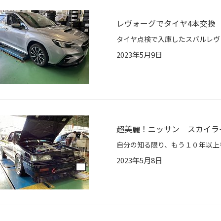
レヴォーグでタイヤ4本交換
2023年5月9日
超美麗！ニッサン スカイライ
2023年5月8日