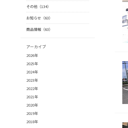
その他（134）
お知らせ（63）
商品情報（63）
アーカイブ
2026年
2025年
2024年
2023年
2022年
2021年
2020年
2019年
2018年