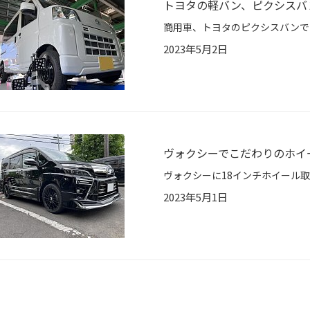
トヨタの軽バン、ピクシスバ
2023年5月2日
ヴォクシーでこだわりのホイ
2023年5月1日