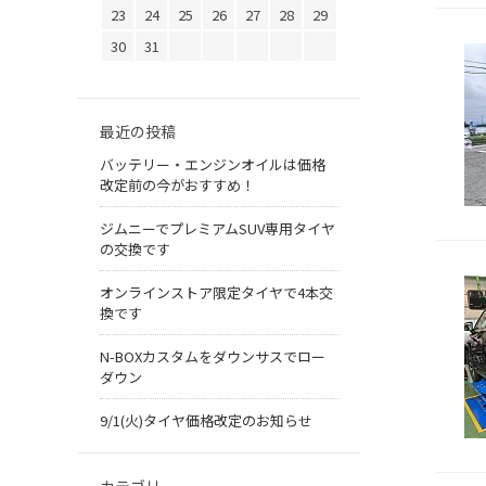
23
24
25
26
27
28
29
30
31
最近の投稿
バッテリー・エンジンオイルは価格
改定前の今がおすすめ！
ジムニーでプレミアムSUV専用タイヤ
の交換です
オンラインストア限定タイヤで4本交
換です
N-BOXカスタムをダウンサスでロー
ダウン
9/1(火)タイヤ価格改定のお知らせ