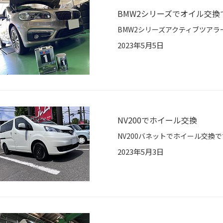
BMW2シリーズでオイル交換
2023年5月5日
NV200でホイール交換
2023年5月3日