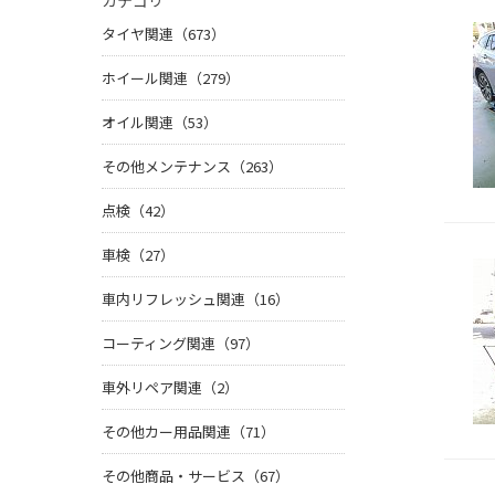
カテゴリ
タイヤ関連（673）
ホイール関連（279）
オイル関連（53）
その他メンテナンス（263）
点検（42）
車検（27）
車内リフレッシュ関連（16）
コーティング関連（97）
車外リペア関連（2）
その他カー用品関連（71）
その他商品・サービス（67）