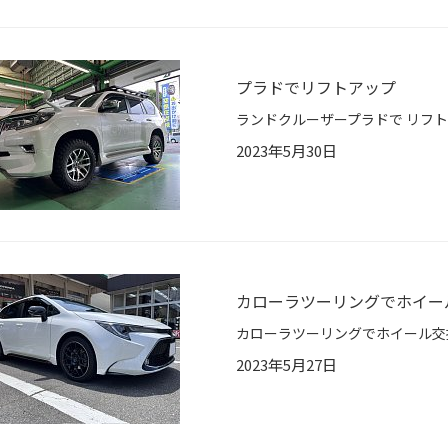
プラドでリフトアップ
2023年5月30日
カローラツーリングでホイー
2023年5月27日