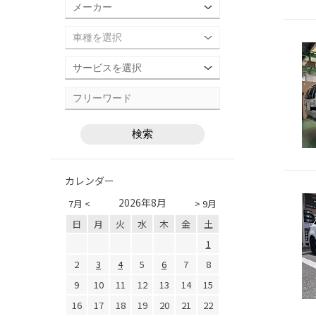
カレンダー
2026年8月
7月 <
> 9月
日
月
火
水
木
金
土
1
2
3
4
5
6
7
8
9
10
11
12
13
14
15
16
17
18
19
20
21
22