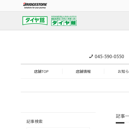
045-590-0550
店舗TOP
店舗情報
お知ら
記事
記事検索