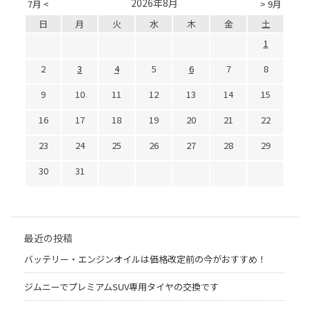
2026年8月
7月 <
> 9月
日
月
火
水
木
金
土
1
2
3
4
5
6
7
8
9
10
11
12
13
14
15
16
17
18
19
20
21
22
23
24
25
26
27
28
29
30
31
最近の投稿
バッテリー・エンジンオイルは価格改定前の今がおすすめ！
ジムニーでプレミアムSUV専用タイヤの交換です