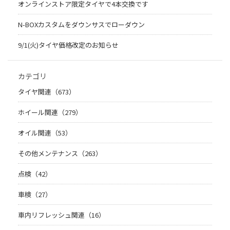
オンラインストア限定タイヤで4本交換です
N-BOXカスタムをダウンサスでローダウン
9/1(火)タイヤ価格改定のお知らせ
カテゴリ
タイヤ関連（673）
ホイール関連（279）
オイル関連（53）
その他メンテナンス（263）
点検（42）
車検（27）
車内リフレッシュ関連（16）