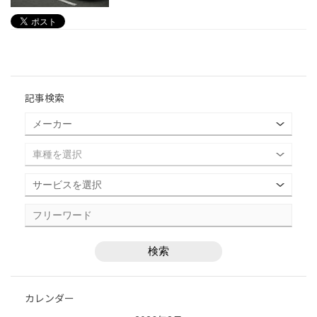
記事検索
カレンダー