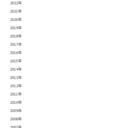
2022年
2021年
2020年
2019年
2018年
2017年
2016年
2015年
2014年
2013年
2012年
2011年
2010年
2009年
2008年
2007年