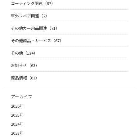
コーティング関連（97）
車外リペア関連（2）
その他カー用品関連（71）
その他商品・サービス（67）
その他（134）
お知らせ（63）
商品情報（63）
アーカイブ
2026年
2025年
2024年
2023年