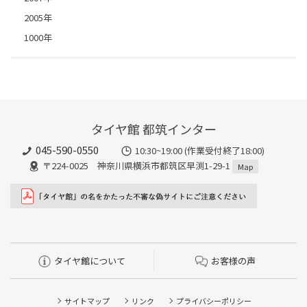
2005年
1000年
タイヤ館 都筑インター
045-590-0550
10:30~19:00 (作業受付終了18:00)
〒224-0025 神奈川県横浜市都筑区早渕1-29-1
Map
タイヤ館について
お客様の声
サイトマップ
リンク
プライバシーポリシー