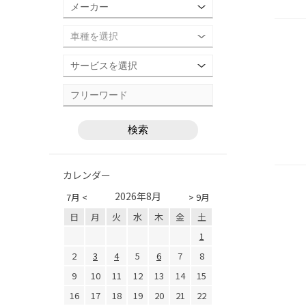
カレンダー
2026年8月
7月 <
> 9月
日
月
火
水
木
金
土
1
2
3
4
5
6
7
8
9
10
11
12
13
14
15
16
17
18
19
20
21
22