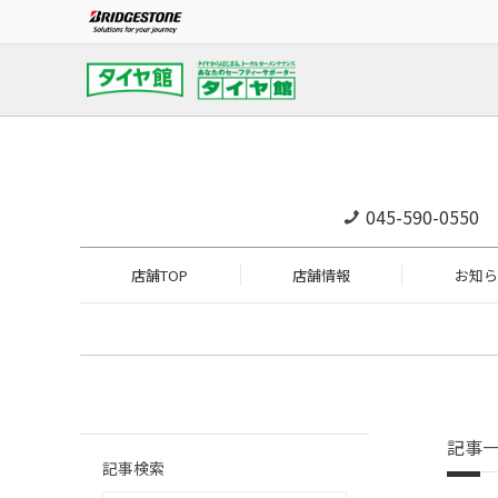
045-590-0550
店舗TOP
店舗情報
お知ら
記事
記事検索