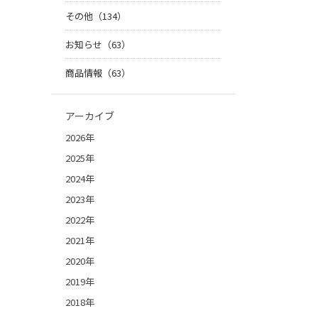
その他（134）
お知らせ（63）
商品情報（63）
アーカイブ
2026年
2025年
2024年
2023年
2022年
2021年
2020年
2019年
2018年