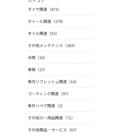
カテゴリ
タイヤ関連（673）
ホイール関連（279）
オイル関連（53）
その他メンテナンス（263）
点検（42）
車検（27）
車内リフレッシュ関連（16）
コーティング関連（97）
車外リペア関連（2）
その他カー用品関連（71）
その他商品・サービス（67）