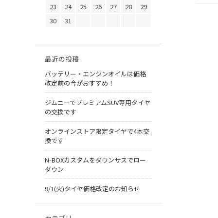
23
24
25
26
27
28
29
30
31
最近の投稿
バッテリー・エンジンオイルは価格
改定前の今がおすすめ！
ジムニーでプレミアムSUV専用タイヤ
の交換です
オンラインストア限定タイヤで4本交
換です
N-BOXカスタムをダウンサスでロー
ダウン
9/1(火)タイヤ価格改定のお知らせ