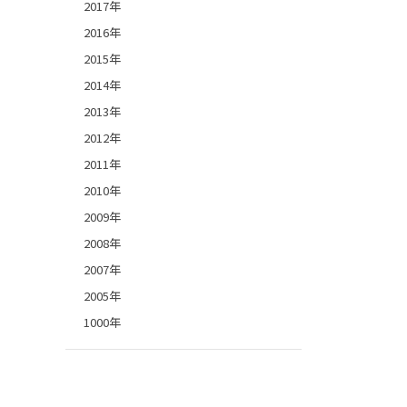
2017年
2016年
2015年
2014年
2013年
2012年
2011年
2010年
2009年
2008年
2007年
2005年
1000年