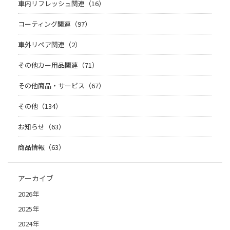
車内リフレッシュ関連（16）
コーティング関連（97）
車外リペア関連（2）
その他カー用品関連（71）
その他商品・サービス（67）
その他（134）
お知らせ（63）
商品情報（63）
アーカイブ
2026年
2025年
2024年