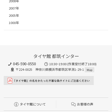
2008年
2007年
2005年
1000年
タイヤ館 都筑インター
045-590-0550
10:30~19:00 (作業受付終了18:00)
〒224-0025 神奈川県横浜市都筑区早渕1-29-1
Map
タイヤ館について
お客様の声