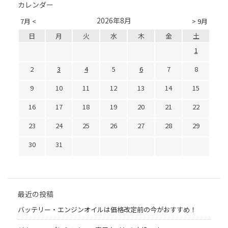
カレンダー
2026年8月
7月 <
> 9月
日
月
火
水
木
金
土
1
2
3
4
5
6
7
8
9
10
11
12
13
14
15
16
17
18
19
20
21
22
23
24
25
26
27
28
29
30
31
最近の投稿
バッテリー・エンジンオイルは価格改定前の今がおすすめ！