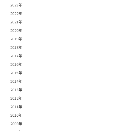
2023年
2022年
2021年
2020年
2019年
2018年
2017年
2016年
2015年
2014年
2013年
2012年
2011年
2010年
2009年