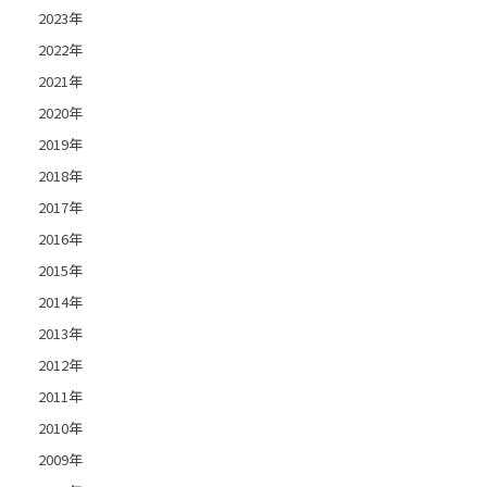
2023年
2022年
2021年
2020年
2019年
2018年
2017年
2016年
2015年
2014年
2013年
2012年
2011年
2010年
2009年