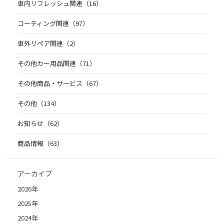
車内リフレッシュ関連（16）
コーティング関連（97）
車外リペア関連（2）
その他カー用品関連（71）
その他商品・サービス（67）
その他（134）
お知らせ（62）
商品情報（63）
アーカイブ
2026年
2025年
2024年