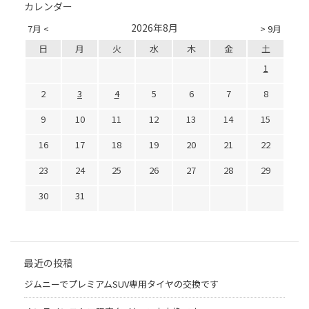
カレンダー
2026年8月
7月 <
> 9月
日
月
火
水
木
金
土
1
2
3
4
5
6
7
8
9
10
11
12
13
14
15
16
17
18
19
20
21
22
23
24
25
26
27
28
29
30
31
最近の投稿
ジムニーでプレミアムSUV専用タイヤの交換です