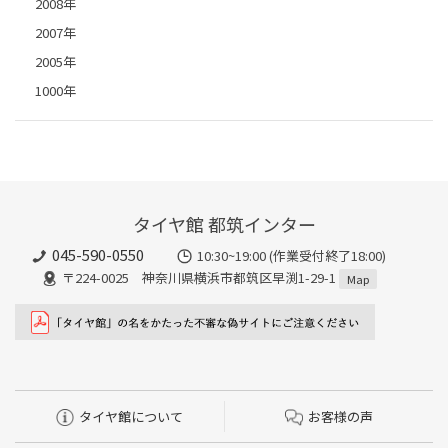
2008年
2007年
2005年
1000年
タイヤ館 都筑インター
045-590-0550
10:30~19:00 (作業受付終了18:00)
〒224-0025 神奈川県横浜市都筑区早渕1-29-1
Map
タイヤ館について
お客様の声