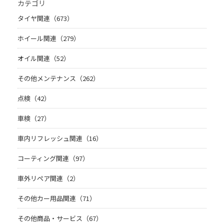
カテゴリ
タイヤ関連（673）
ホイール関連（279）
オイル関連（52）
その他メンテナンス（262）
点検（42）
車検（27）
車内リフレッシュ関連（16）
コーティング関連（97）
車外リペア関連（2）
その他カー用品関連（71）
その他商品・サービス（67）