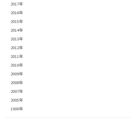
2017年
2016年
2015年
2014年
2013年
2012年
2011年
2010年
2009年
2008年
2007年
2005年
1000年