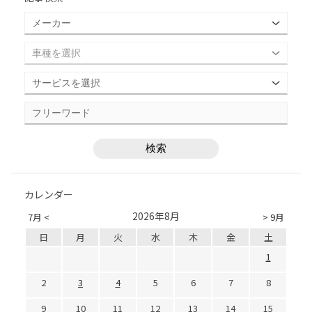
カレンダー
2026年8月
7月 <
> 9月
日
月
火
水
木
金
土
1
2
3
4
5
6
7
8
9
10
11
12
13
14
15