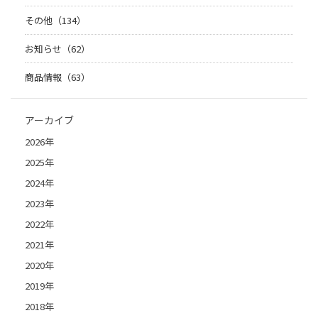
その他（134）
お知らせ（62）
商品情報（63）
アーカイブ
2026年
2025年
2024年
2023年
2022年
2021年
2020年
2019年
2018年