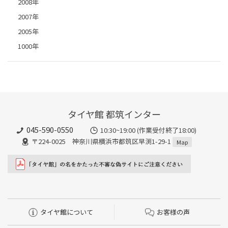
2008年
2007年
2005年
1000年
タイヤ館 都筑インター
045-590-0550
10:30~19:00 (作業受付終了18:00)
〒224-0025 神奈川県横浜市都筑区早渕1-29-1
Map
タイヤ館について
お客様の声