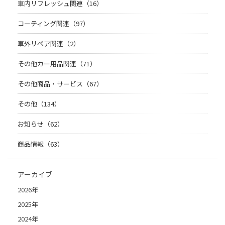
車内リフレッシュ関連（16）
コーティング関連（97）
車外リペア関連（2）
その他カー用品関連（71）
その他商品・サービス（67）
その他（134）
お知らせ（62）
商品情報（63）
アーカイブ
2026年
2025年
2024年