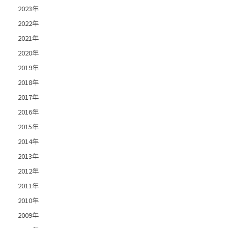
2023年
2022年
2021年
2020年
2019年
2018年
2017年
2016年
2015年
2014年
2013年
2012年
2011年
2010年
2009年