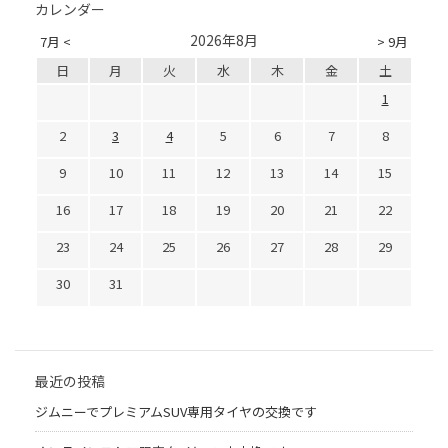
カレンダー
2026年8月
7月 <
> 9月
日
月
火
水
木
金
土
1
2
3
4
5
6
7
8
9
10
11
12
13
14
15
16
17
18
19
20
21
22
23
24
25
26
27
28
29
30
31
最近の投稿
ジムニーでプレミアムSUV専用タイヤの交換です