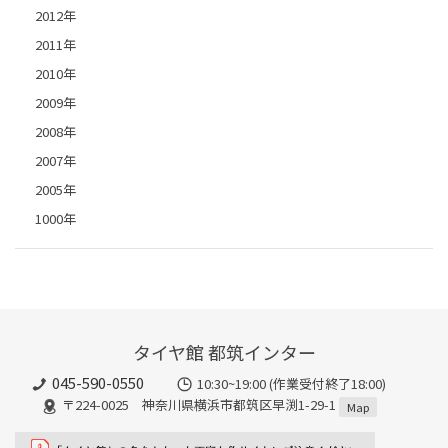
2012年
2011年
2010年
2009年
2008年
2007年
2005年
1000年
タイヤ館 都筑インター
045-590-0550
10:30~19:00 (作業受付終了18:00)
〒224-0025 神奈川県横浜市都筑区早渕1-29-1
Map