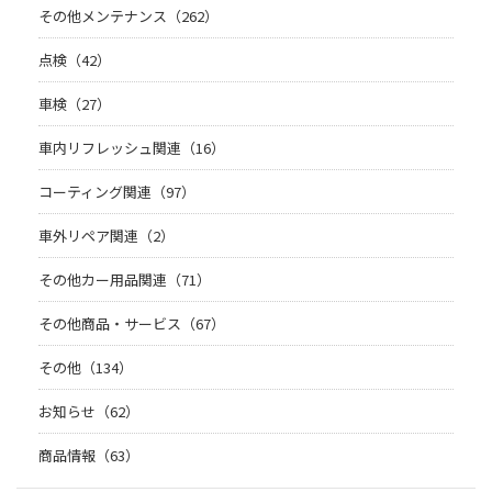
その他メンテナンス（262）
点検（42）
車検（27）
車内リフレッシュ関連（16）
コーティング関連（97）
車外リペア関連（2）
その他カー用品関連（71）
その他商品・サービス（67）
その他（134）
お知らせ（62）
商品情報（63）