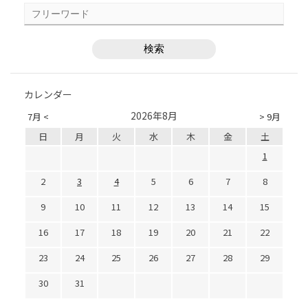
カレンダー
2026年8月
7月 <
> 9月
日
月
火
水
木
金
土
1
2
3
4
5
6
7
8
9
10
11
12
13
14
15
16
17
18
19
20
21
22
23
24
25
26
27
28
29
30
31