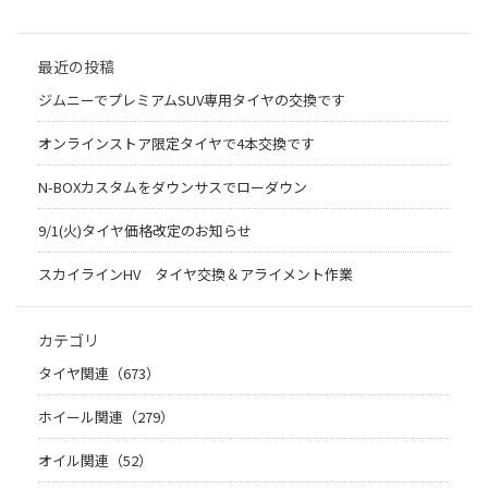
最近の投稿
ジムニーでプレミアムSUV専用タイヤの交換です
オンラインストア限定タイヤで4本交換です
N-BOXカスタムをダウンサスでローダウン
9/1(火)タイヤ価格改定のお知らせ
スカイラインHV タイヤ交換＆アライメント作業
カテゴリ
タイヤ関連（673）
ホイール関連（279）
オイル関連（52）