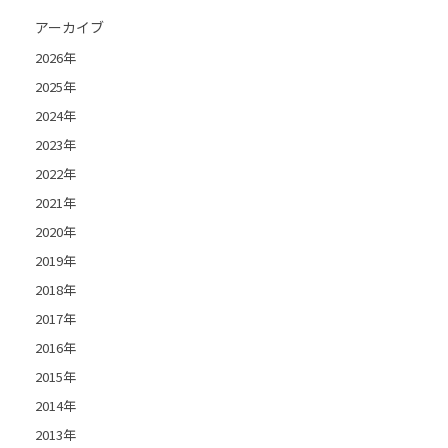
アーカイブ
2026年
2025年
2024年
2023年
2022年
2021年
2020年
2019年
2018年
2017年
2016年
2015年
2014年
2013年