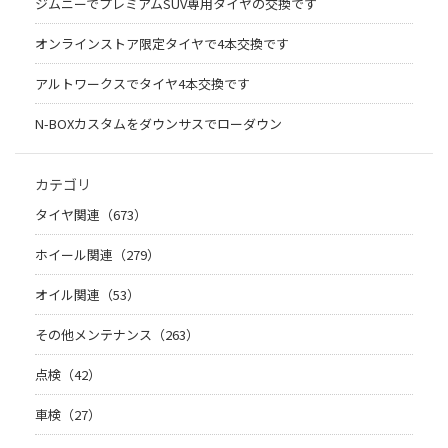
ジムニーでプレミアムSUV専用タイヤの交換です
オンラインストア限定タイヤで4本交換です
アルトワークスでタイヤ4本交換です
N-BOXカスタムをダウンサスでローダウン
カテゴリ
タイヤ関連（673）
ホイール関連（279）
オイル関連（53）
その他メンテナンス（263）
点検（42）
車検（27）