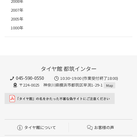
2008年
2007年
2005年
1000年
タイヤ館 都筑インター
045-590-0550
10:30~19:00 (作業受付終了18:00)
〒224-0025 神奈川県横浜市都筑区早渕1-29-1
Map
タイヤ館について
お客様の声