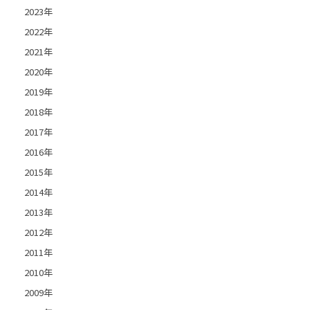
2023年
2022年
2021年
2020年
2019年
2018年
2017年
2016年
2015年
2014年
2013年
2012年
2011年
2010年
2009年