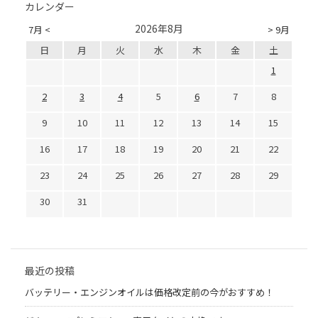
カレンダー
2026年8月
7月 <
> 9月
日
月
火
水
木
金
土
1
2
3
4
5
6
7
8
9
10
11
12
13
14
15
16
17
18
19
20
21
22
23
24
25
26
27
28
29
30
31
最近の投稿
バッテリー・エンジンオイルは価格改定前の今がおすすめ！