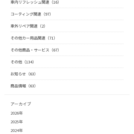
車内リフレッシュ関連（16）
コーティング関連（97）
車外リペア関連（2）
その他カー用品関連（71）
その他商品・サービス（67）
その他（134）
お知らせ（63）
商品情報（63）
アーカイブ
2026年
2025年
2024年