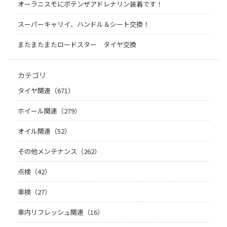
オーラニスモにポテンザアドレナリン装着です！
スーパーキャリイ、ハンドル＆シート交換！
またまたまたロードスター タイヤ交換
カテゴリ
タイヤ関連（671）
ホイール関連（279）
オイル関連（52）
その他メンテナンス（262）
点検（42）
車検（27）
車内リフレッシュ関連（16）