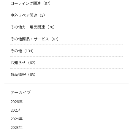
コーティング関連（97）
車外リペア関連（2）
その他カー用品関連（70）
その他商品・サービス（67）
その他（134）
お知らせ（62）
商品情報（63）
アーカイブ
2026年
2025年
2024年
2023年