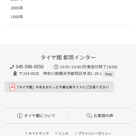
2005年
1000年
タイヤ館 都筑インター
045-590-0550
10:30~19:00 (作業受付終了18:00)
〒224-0025 神奈川県横浜市都筑区早渕1-29-1
Map
タイヤ館について
お客様の声
サイトマップ
リンク
プライバシーポリシー