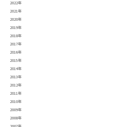
2022年
2021年
2020年
2019年
2018年
2017年
2016年
2015年
2014年
2013年
2012年
2011年
2010年
2009年
2008年
2007年