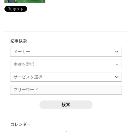
記事検索
カレンダー