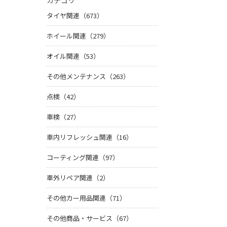
カテゴリ
タイヤ関連（673）
ホイール関連（279）
オイル関連（53）
その他メンテナンス（263）
点検（42）
車検（27）
車内リフレッシュ関連（16）
コーティング関連（97）
車外リペア関連（2）
その他カー用品関連（71）
その他商品・サービス（67）