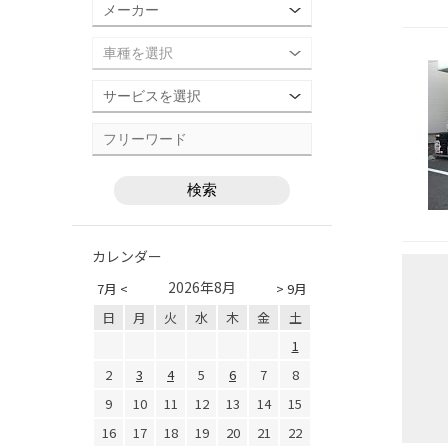
カレンダー
2026年8月
7月 <
> 9月
日
月
火
水
木
金
土
1
2
3
4
5
6
7
8
9
10
11
12
13
14
15
16
17
18
19
20
21
22