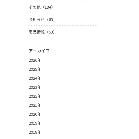
その他（134）
お知らせ（63）
商品情報（63）
アーカイブ
2026年
2025年
2024年
2023年
2022年
2021年
2020年
2019年
2018年