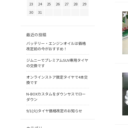
23
24
25
26
27
28
29
30
31
最近の投稿
バッテリー・エンジンオイルは価格
改定前の今がおすすめ！
ジムニーでプレミアムSUV専用タイヤ
の交換です
オンラインストア限定タイヤで4本交
換です
N-BOXカスタムをダウンサスでロー
ダウン
9/1(火)タイヤ価格改定のお知らせ