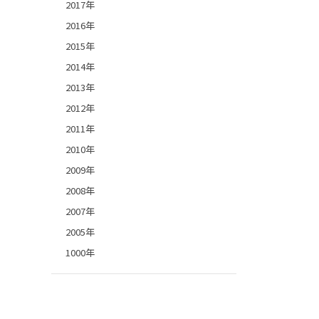
2017年
2016年
2015年
2014年
2013年
2012年
2011年
2010年
2009年
2008年
2007年
2005年
1000年