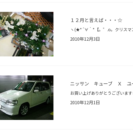
１２月と言えば・・・☆
2010年12月3日
ニッサン キューブ Ｘ ユ
2010年12月1日