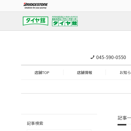
045-590-0550
店舗TOP
店舗情報
お知ら
記事
記事検索