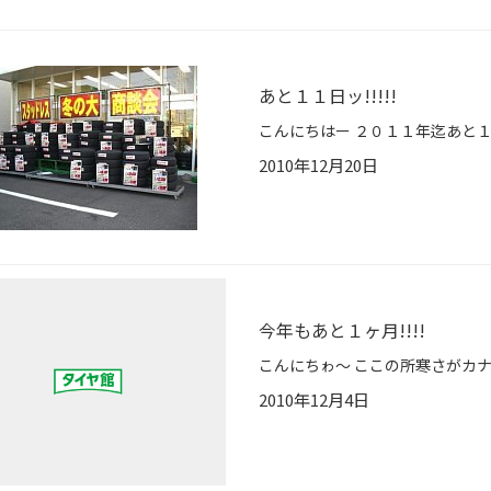
あと１１日ッ!!!!!
2010年12月20日
今年もあと１ヶ月!!!!
2010年12月4日