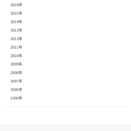
2016年
2015年
2014年
2013年
2012年
2011年
2010年
2009年
2008年
2007年
2005年
1000年