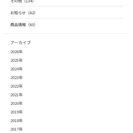
その他（134）
お知らせ（62）
商品情報（63）
アーカイブ
2026年
2025年
2024年
2023年
2022年
2021年
2020年
2019年
2018年
2017年