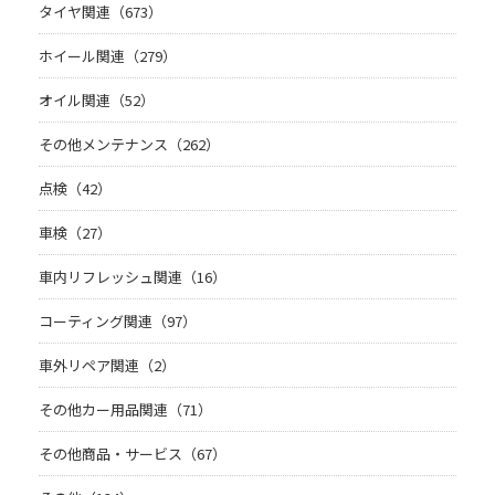
タイヤ関連（673）
ホイール関連（279）
オイル関連（52）
その他メンテナンス（262）
点検（42）
車検（27）
車内リフレッシュ関連（16）
コーティング関連（97）
車外リペア関連（2）
その他カー用品関連（71）
その他商品・サービス（67）