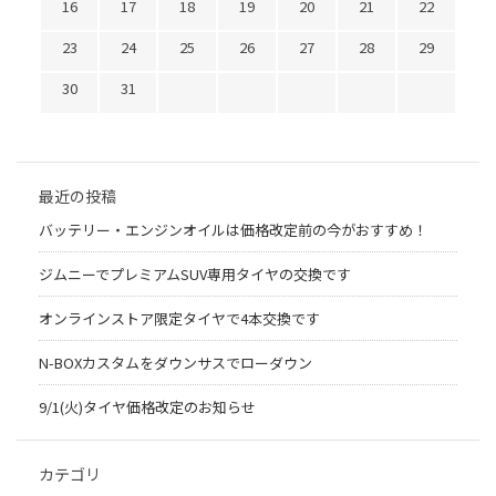
16
17
18
19
20
21
22
23
24
25
26
27
28
29
30
31
最近の投稿
バッテリー・エンジンオイルは価格改定前の今がおすすめ！
ジムニーでプレミアムSUV専用タイヤの交換です
オンラインストア限定タイヤで4本交換です
N-BOXカスタムをダウンサスでローダウン
9/1(火)タイヤ価格改定のお知らせ
カテゴリ