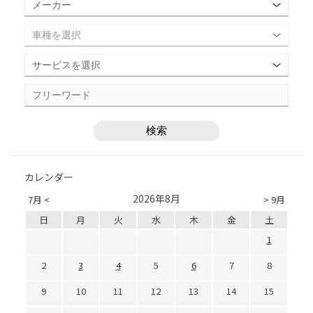
カレンダー
2026年8月
7月 <
> 9月
日
月
火
水
木
金
土
1
2
3
4
5
6
7
8
9
10
11
12
13
14
15