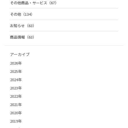
その他商品・サービス（67）
その他（134）
お知らせ（63）
商品情報（63）
アーカイブ
2026年
2025年
2024年
2023年
2022年
2021年
2020年
2019年