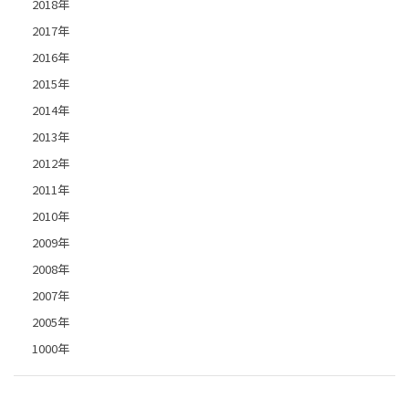
2018年
2017年
2016年
2015年
2014年
2013年
2012年
2011年
2010年
2009年
2008年
2007年
2005年
1000年