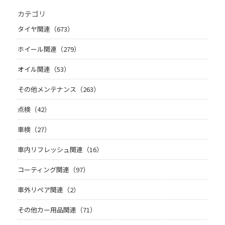
カテゴリ
タイヤ関連（673）
ホイール関連（279）
オイル関連（53）
その他メンテナンス（263）
点検（42）
車検（27）
車内リフレッシュ関連（16）
コーティング関連（97）
車外リペア関連（2）
その他カー用品関連（71）