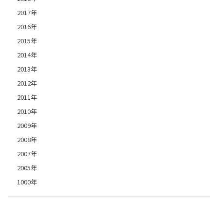
2017年
2016年
2015年
2014年
2013年
2012年
2011年
2010年
2009年
2008年
2007年
2005年
1000年