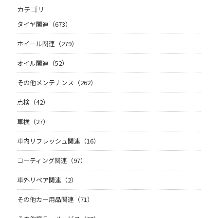
カテゴリ
タイヤ関連（673）
ホイール関連（279）
オイル関連（52）
その他メンテナンス（262）
点検（42）
車検（27）
車内リフレッシュ関連（16）
コーティング関連（97）
車外リペア関連（2）
その他カー用品関連（71）