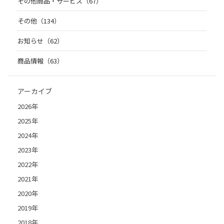
その他商品・サービス（67）
その他（134）
お知らせ（62）
商品情報（63）
アーカイブ
2026年
2025年
2024年
2023年
2022年
2021年
2020年
2019年
2018年