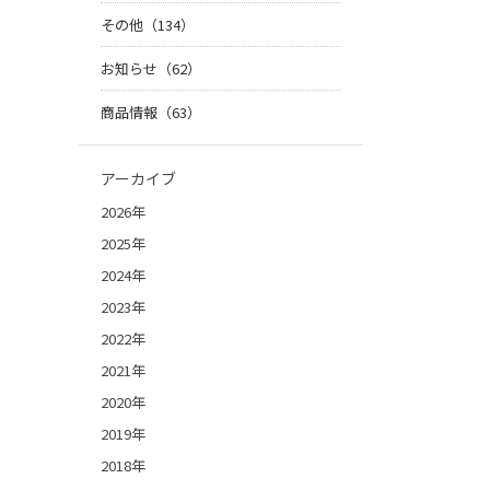
その他（134）
お知らせ（62）
商品情報（63）
アーカイブ
2026年
2025年
2024年
2023年
2022年
2021年
2020年
2019年
2018年