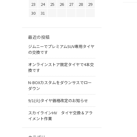
23
24
25
26
27
28
29
30
31
最近の投稿
ジムニーでプレミアムSUV専用タイヤ
の交換です
オンラインストア限定タイヤで4本交
換です
N-BOXカスタムをダウンサスでロー
ダウン
9/1(火)タイヤ価格改定のお知らせ
スカイラインHV タイヤ交換＆アラ
イメント作業