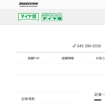
045-590-0550
店舗TOP
店舗情報
お知ら
記事
記事検索