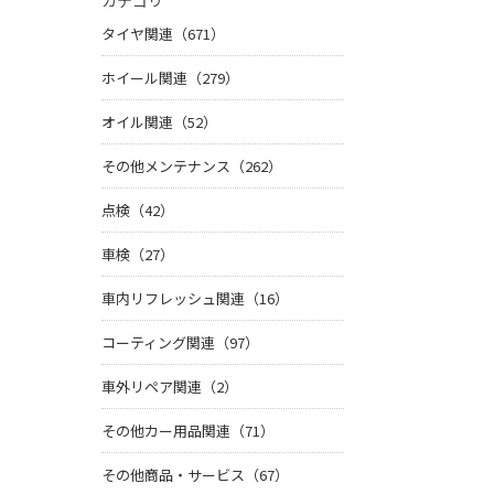
カテゴリ
タイヤ関連（671）
ホイール関連（279）
オイル関連（52）
その他メンテナンス（262）
点検（42）
車検（27）
車内リフレッシュ関連（16）
コーティング関連（97）
車外リペア関連（2）
その他カー用品関連（71）
その他商品・サービス（67）