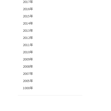
2017年
2016年
2015年
2014年
2013年
2012年
2011年
2010年
2009年
2008年
2007年
2005年
1000年