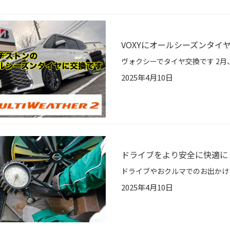
VOXYにオールシーズンタイ
2025年4月10日
ドライブをより安全に快適に
2025年4月10日