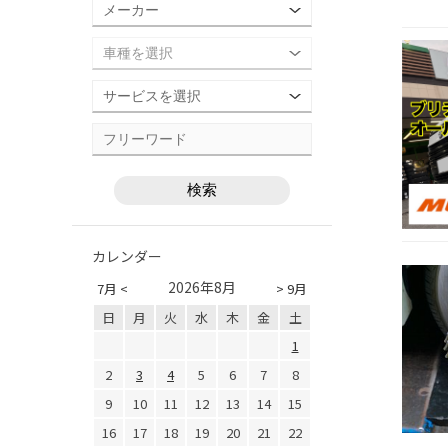
カレンダー
2026年8月
7月 <
> 9月
日
月
火
水
木
金
土
1
2
3
4
5
6
7
8
9
10
11
12
13
14
15
16
17
18
19
20
21
22