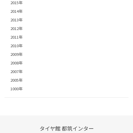
2015年
2014年
2013年
2012年
2011年
2010年
2009年
2008年
2007年
2005年
1000年
タイヤ館 都筑インター