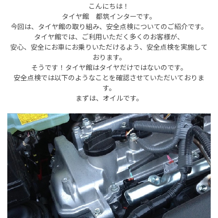
こんにちは！
タイヤ館 都筑インターです。
今回は、タイヤ館の取り組み、安全点検についてのご紹介です。
タイヤ館では、ご利用いただく多くのお客様が、
安心、安全にお車にお乗りいただけるよう、安全点検を実施して
おります。
そうです！タイヤ館はタイヤだけではないのです。
安全点検では以下のようなことを確認させていただいておりま
す。
まずは、オイルです。