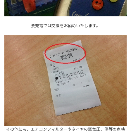
要充電では交換をお勧めいたします。
その他にも、エアコンフィルターやタイヤの空気圧、傷等の点検