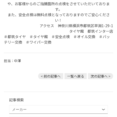
や、お客様からのご指摘箇所の点検をさせていただいておりま
す。
また、安全点検は無料点検となっておりますのでご安心くださ
い！
アクセス 神奈川県横浜市都筑区早淵1-29-1
タイヤ館 都筑インター店
＃都筑タイヤ ＃タイヤ館 ＃安全点検 ＃オイル交換 ＃バッ
テリー交換 ＃ワイパー交換
担当：中澤
< 前の記事へ
一覧へ戻る
次の記事へ >
記事検索