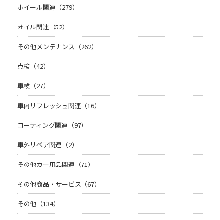
ホイール関連（279）
オイル関連（52）
その他メンテナンス（262）
点検（42）
車検（27）
車内リフレッシュ関連（16）
コーティング関連（97）
車外リペア関連（2）
その他カー用品関連（71）
その他商品・サービス（67）
その他（134）