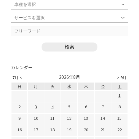
カレンダー
2026年8月
7月 <
> 9月
日
月
火
水
木
金
土
1
2
3
4
5
6
7
8
9
10
11
12
13
14
15
16
17
18
19
20
21
22