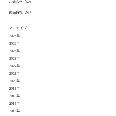
お知らせ（62）
商品情報（63）
アーカイブ
2026年
2025年
2024年
2023年
2022年
2021年
2020年
2019年
2018年
2017年
2016年