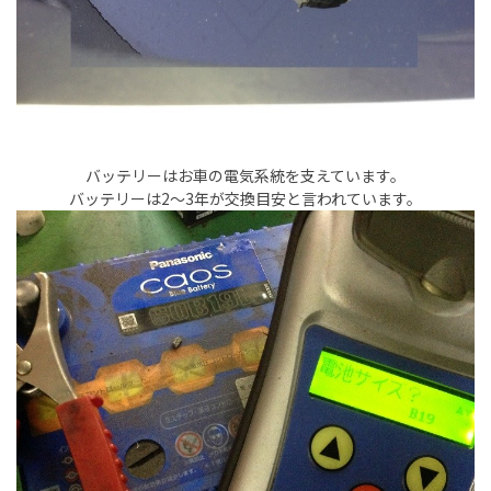
バッテリーはお車の電気系統を支えています。
バッテリーは2～3年が交換目安と言われています。