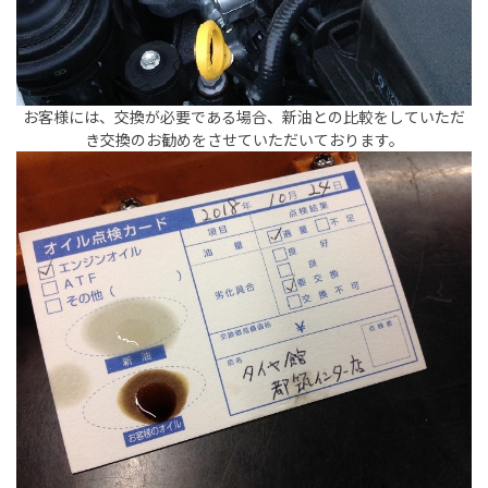
お客様には、交換が必要である場合、新油との比較をしていただ
き交換のお勧めをさせていただいております。