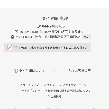
タイヤ館 高津
044-740-1456
10:00～18:30（18:00作業受付終了)となります。
〒213-0023 神奈川県川崎市高津区子母口528
Map
タイヤ館について
お客様の声
サイトマップ
リンク
プライバシーポリシー
サイトポリシー
特定整備に関する弊社取組について
企業情報