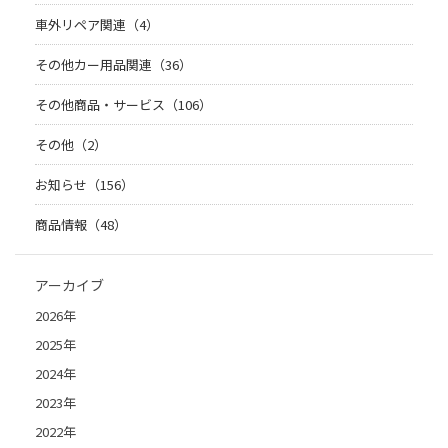
車外リペア関連（4）
その他カー用品関連（36）
その他商品・サービス（106）
その他（2）
お知らせ（156）
商品情報（48）
アーカイブ
2026年
2025年
2024年
2023年
2022年