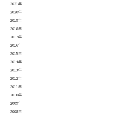
2021年
2020年
2019年
2018年
2017年
2016年
2015年
2014年
2013年
2012年
2011年
2010年
2009年
2008年