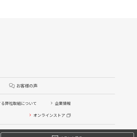
お客様の声
する弊社取組について
企業情報
オンラインストア