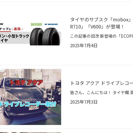
タイヤのサブスク「mobox
R710」「V600」が登場！
2025年7月4日
トヨタ アクア ドライブレコ
2025年7月3日