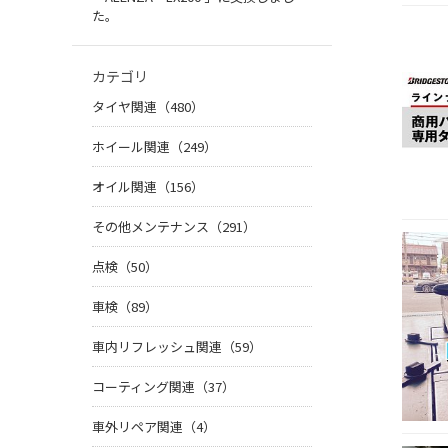
た。
カテゴリ
タイヤ関連（480）
ホイール関連（249）
オイル関連（156）
その他メンテナンス（291）
点検（50）
車検（89）
車内リフレッシュ関連（59）
コーティング関連（37）
車外リペア関連（4）