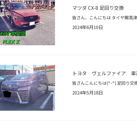
マツダ CX-8 足回り交換
2024年6月10日
トヨタ ヴェルファイア 車
2024年5月18日