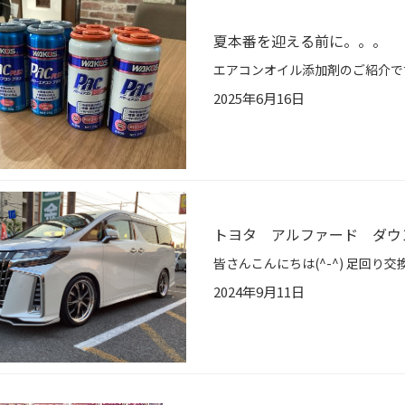
夏本番を迎える前に。。。
2025年6月16日
トヨタ アルファード ダウ
2024年9月11日