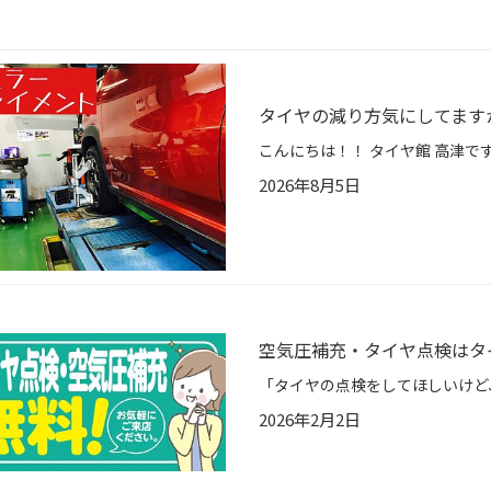
タイヤの減り方気にしてます
2026年8月5日
空気圧補充・タイヤ点検はタ
2026年2月2日