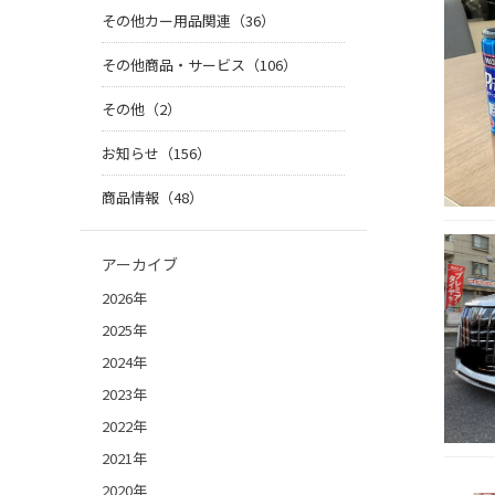
その他カー用品関連（36）
その他商品・サービス（106）
その他（2）
お知らせ（156）
商品情報（48）
アーカイブ
2026年
2025年
2024年
2023年
2022年
2021年
2020年