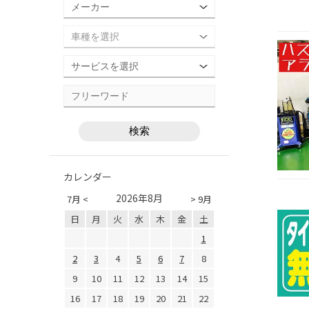
カレンダー
2026年8月
7月 <
> 9月
日
月
火
水
木
金
土
1
2
3
4
5
6
7
8
9
10
11
12
13
14
15
16
17
18
19
20
21
22