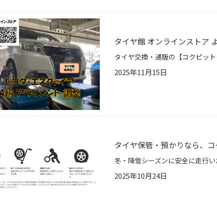
タイヤ館 オンラインストア よ
2025年11月15日
タイヤ保管・預かりなら、コ
2025年10月24日