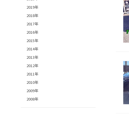
2019年
2018年
2017年
2016年
2015年
2014年
2013年
2012年
2011年
2010年
2009年
2008年