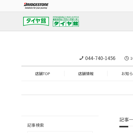
044-740-1456
1
店舗TOP
店舗情報
お知ら
記事
記事検索