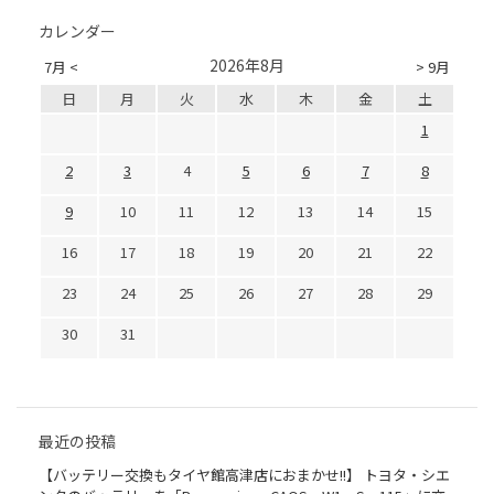
カレンダー
2026年8月
7月 <
> 9月
日
月
火
水
木
金
土
1
2
3
4
5
6
7
8
9
10
11
12
13
14
15
16
17
18
19
20
21
22
23
24
25
26
27
28
29
30
31
最近の投稿
【バッテリー交換もタイヤ館高津店におまかせ!!】 トヨタ・シエ