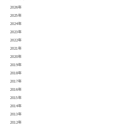
2026年
2025年
2024年
2023年
2022年
2021年
2020年
2019年
2018年
2017年
2016年
2015年
2014年
2013年
2012年