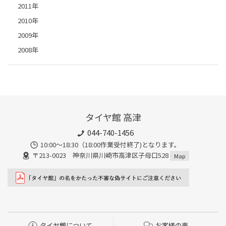
2011年
2010年
2009年
2008年
タイヤ館 高津
044-740-1456
10:00～18:30（18:00作業受付終了)となります。
〒213-0023 神奈川県川崎市高津区子母口528
Map
タイヤ館について
お客様の声