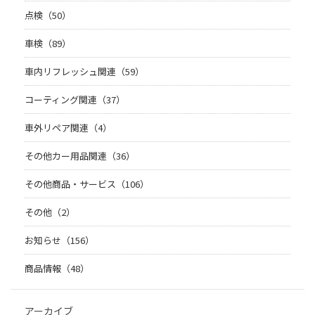
点検（50）
車検（89）
車内リフレッシュ関連（59）
コーティング関連（37）
車外リペア関連（4）
その他カー用品関連（36）
その他商品・サービス（106）
その他（2）
お知らせ（156）
商品情報（48）
アーカイブ