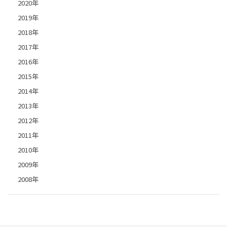
2020年
2019年
2018年
2017年
2016年
2015年
2014年
2013年
2012年
2011年
2010年
2009年
2008年