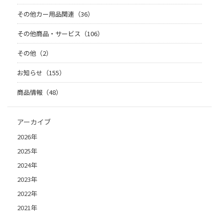
その他カー用品関連（36）
その他商品・サービス（106）
その他（2）
お知らせ（155）
商品情報（48）
アーカイブ
2026年
2025年
2024年
2023年
2022年
2021年