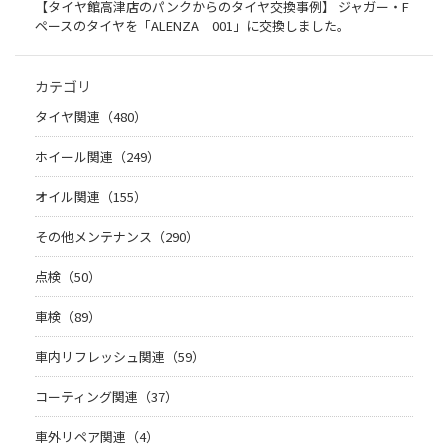
【タイヤ館高津店のパンクからのタイヤ交換事例】 ジャガー・F
ペースのタイヤを「ALENZA 001」に交換しました。
カテゴリ
タイヤ関連（480）
ホイール関連（249）
オイル関連（155）
その他メンテナンス（290）
点検（50）
車検（89）
車内リフレッシュ関連（59）
コーティング関連（37）
車外リペア関連（4）