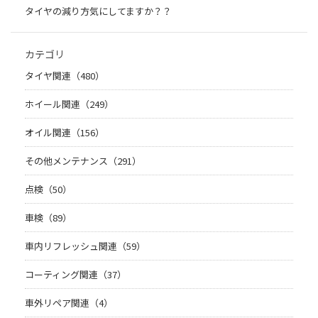
タイヤの減り方気にしてますか？？
カテゴリ
タイヤ関連（480）
ホイール関連（249）
オイル関連（156）
その他メンテナンス（291）
点検（50）
車検（89）
車内リフレッシュ関連（59）
コーティング関連（37）
車外リペア関連（4）