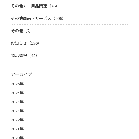
その他カー用品関連（36）
その他商品・サービス（106）
その他（2）
お知らせ（156）
商品情報（48）
アーカイブ
2026年
2025年
2024年
2023年
2022年
2021年
2020年