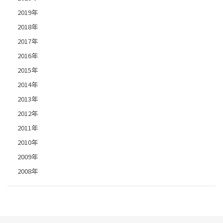
2019年
2018年
2017年
2016年
2015年
2014年
2013年
2012年
2011年
2010年
2009年
2008年