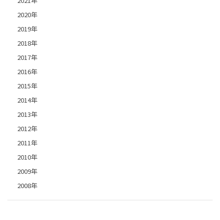
2021年
2020年
2019年
2018年
2017年
2016年
2015年
2014年
2013年
2012年
2011年
2010年
2009年
2008年