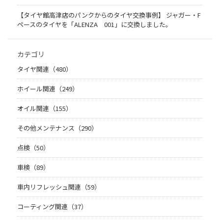
【タイヤ館高津店のパンクからのタイヤ交換事例】 ジャガー・F
ペースのタイヤを「ALENZA 001」に交換しました。
カテゴリ
タイヤ関連（480）
ホイール関連（249）
オイル関連（155）
その他メンテナンス（290）
点検（50）
車検（89）
車内リフレッシュ関連（59）
コーティング関連（37）