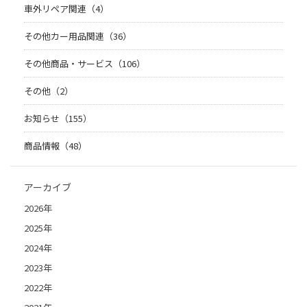
車外リペア関連（4）
その他カー用品関連（36）
その他商品・サービス（106）
その他（2）
お知らせ（155）
商品情報（48）
アーカイブ
2026年
2025年
2024年
2023年
2022年