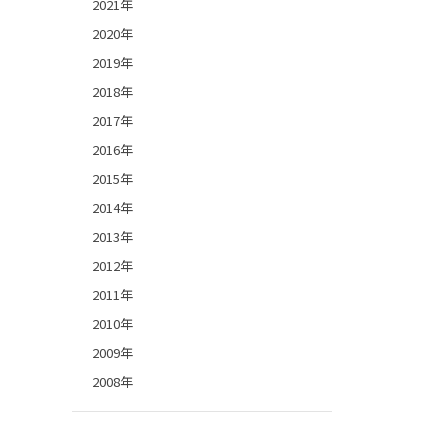
2021年
2020年
2019年
2018年
2017年
2016年
2015年
2014年
2013年
2012年
2011年
2010年
2009年
2008年