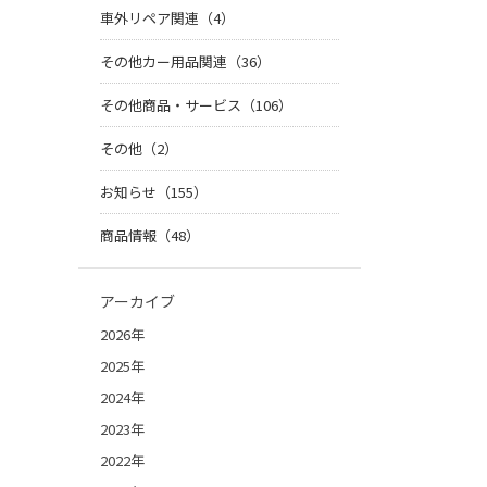
車外リペア関連（4）
その他カー用品関連（36）
その他商品・サービス（106）
その他（2）
お知らせ（155）
商品情報（48）
アーカイブ
2026年
2025年
2024年
2023年
2022年