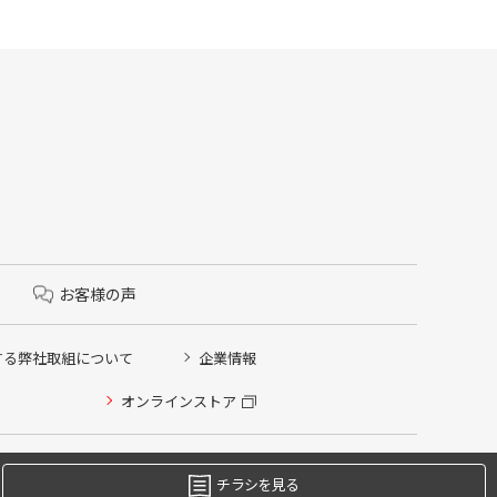
お客様の声
する弊社取組について
企業情報
オンラインストア
チラシを見る