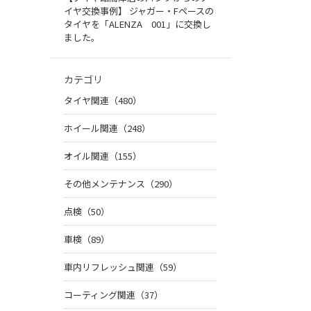
イヤ交換事例】 ジャガー・Fペースの
タイヤを「ALENZA 001」に交換し
ました。
カテゴリ
タイヤ関連（480）
ホイール関連（248）
オイル関連（155）
その他メンテナンス（290）
点検（50）
車検（89）
車内リフレッシュ関連（59）
コーティング関連（37）