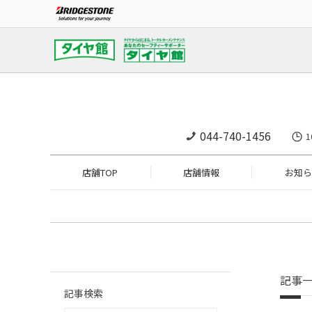
044-740-1456
1
店舗TOP
店舗情報
お知ら
記事
記事検索