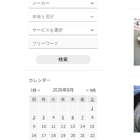
カレンダー
2026年8月
7月 <
> 9月
日
月
火
水
木
金
土
1
2
3
4
5
6
7
8
9
10
11
12
13
14
15
16
17
18
19
20
21
22