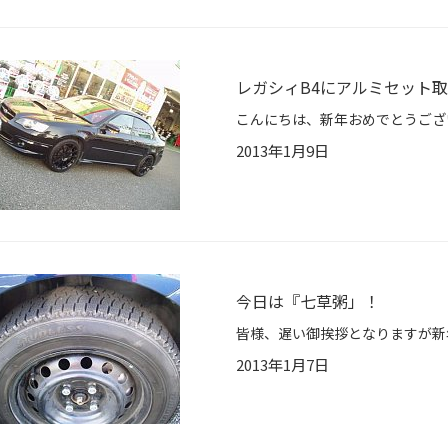
レガシィB4にアルミセット
2013年1月9日
今日は『七草粥」！
2013年1月7日