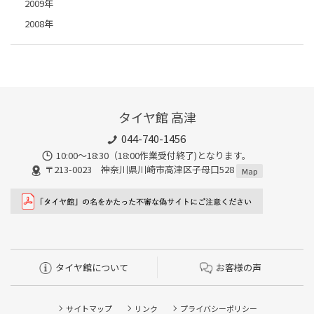
2009年
2008年
タイヤ館 高津
044-740-1456
10:00～18:30（18:00作業受付終了)となります。
〒213-0023 神奈川県川崎市高津区子母口528
Map
タイヤ館について
お客様の声
サイトマップ
リンク
プライバシーポリシー