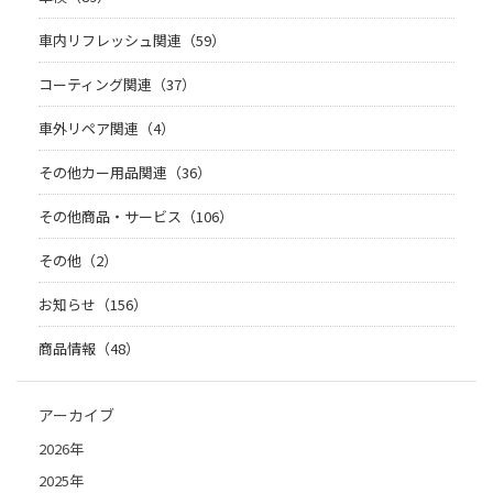
車内リフレッシュ関連（59）
コーティング関連（37）
車外リペア関連（4）
その他カー用品関連（36）
その他商品・サービス（106）
その他（2）
お知らせ（156）
商品情報（48）
アーカイブ
2026年
2025年