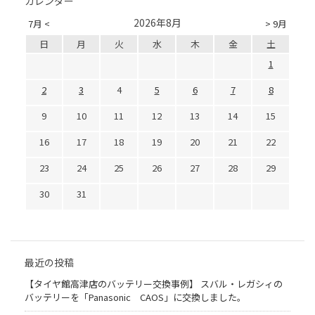
カレンダー
2026年8月
7月 <
> 9月
日
月
火
水
木
金
土
1
2
3
4
5
6
7
8
9
10
11
12
13
14
15
16
17
18
19
20
21
22
23
24
25
26
27
28
29
30
31
最近の投稿
【タイヤ館高津店のバッテリー交換事例】 スバル・レガシィの
バッテリーを「Panasonic CAOS」に交換しました。