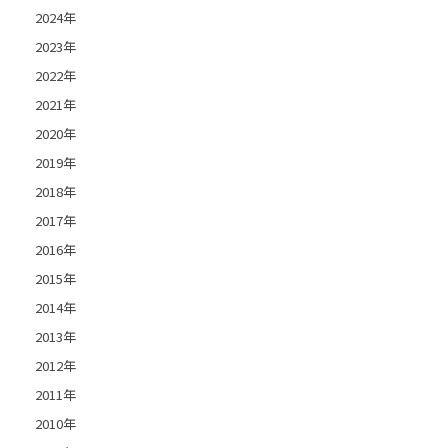
2024年
2023年
2022年
2021年
2020年
2019年
2018年
2017年
2016年
2015年
2014年
2013年
2012年
2011年
2010年