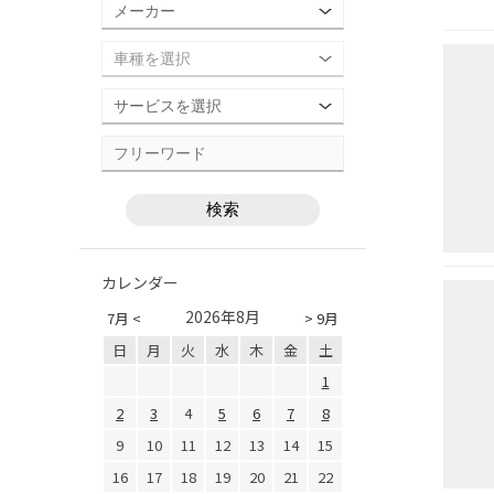
カレンダー
2026年8月
7月 <
> 9月
日
月
火
水
木
金
土
1
2
3
4
5
6
7
8
9
10
11
12
13
14
15
16
17
18
19
20
21
22