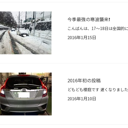
今季最強の寒波襲来❗️
2016年1月15日
2016年初の投稿
2016年1月10日