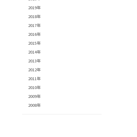
2019年
2018年
2017年
2016年
2015年
2014年
2013年
2012年
2011年
2010年
2009年
2008年