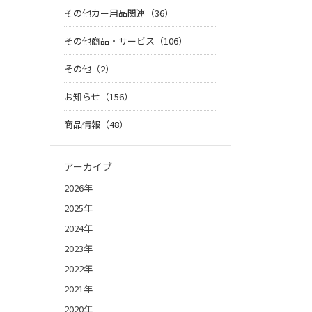
その他カー用品関連（36）
その他商品・サービス（106）
その他（2）
お知らせ（156）
商品情報（48）
アーカイブ
2026年
2025年
2024年
2023年
2022年
2021年
2020年