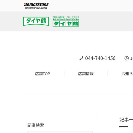
044-740-1456
1
店舗TOP
店舗情報
お知ら
記事
記事検索