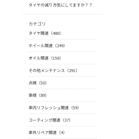
タイヤの減り方気にしてますか？？
カテゴリ
タイヤ関連（480）
ホイール関連（249）
オイル関連（156）
その他メンテナンス（291）
点検（50）
車検（89）
車内リフレッシュ関連（59）
コーティング関連（37）
車外リペア関連（4）