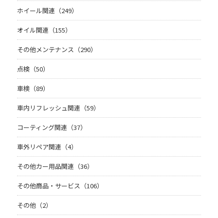
ホイール関連（249）
オイル関連（155）
その他メンテナンス（290）
点検（50）
車検（89）
車内リフレッシュ関連（59）
コーティング関連（37）
車外リペア関連（4）
その他カー用品関連（36）
その他商品・サービス（106）
その他（2）