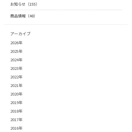
お知らせ（155）
商品情報（48）
アーカイブ
2026年
2025年
2024年
2023年
2022年
2021年
2020年
2019年
2018年
2017年
2016年