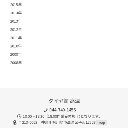
2015年
2014年
2013年
2012年
2011年
2010年
2009年
2008年
タイヤ館 高津
044-740-1456
10:00～18:30（18:00作業受付終了)となります。
〒213-0023 神奈川県川崎市高津区子母口528
Map