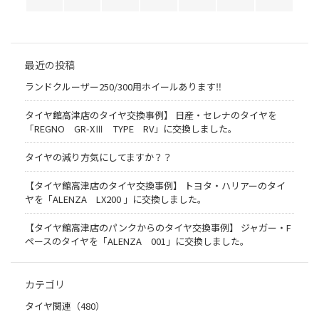
最近の投稿
ランドクルーザー250/300用ホイールあります‼
タイヤ館高津店のタイヤ交換事例】 日産・セレナのタイヤを
「REGNO GR-XⅢ TYPE RV」に交換しました。
タイヤの減り方気にしてますか？？
【タイヤ館高津店のタイヤ交換事例】 トヨタ・ハリアーのタイ
ヤを「ALENZA LX200 」に交換しました。
【タイヤ館高津店のパンクからのタイヤ交換事例】 ジャガー・F
ペースのタイヤを「ALENZA 001」に交換しました。
カテゴリ
タイヤ関連（480）