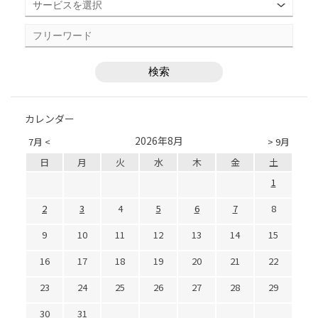
カレンダー
2026年8月
7月 <
> 9月
日
月
火
水
木
金
土
1
2
3
4
5
6
7
8
9
10
11
12
13
14
15
16
17
18
19
20
21
22
23
24
25
26
27
28
29
30
31