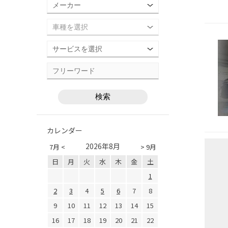
カレンダー
2026年8月
7月 <
> 9月
日
月
火
水
木
金
土
1
2
3
4
5
6
7
8
9
10
11
12
13
14
15
16
17
18
19
20
21
22