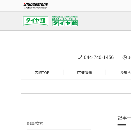
044-740-1456
1
店舗TOP
店舗情報
お知ら
記事
記事検索