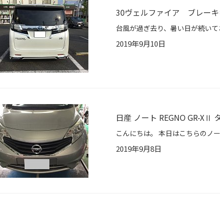
30ヴェルファイア ブレー
2019年9月10日
日産 ノート REGNO GR-XⅡ
2019年9月8日