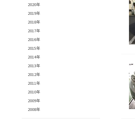
2020年
2019年
2018年
2017年
2016年
2015年
2014年
2013年
2012年
2011年
2010年
2009年
2008年