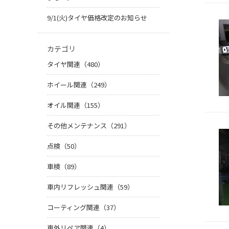
9/1(火)タイヤ価格改定のお知らせ
カテゴリ
タイヤ関連（480）
ホイール関連（249）
オイル関連（155）
その他メンテナンス（291）
点検（50）
車検（89）
車内リフレッシュ関連（59）
コーティング関連（37）
車外リペア関連（4）