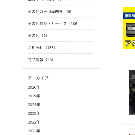
その他カー用品関連（36）
その他商品・サービス（106）
その他（2）
お知らせ（155）
商品情報（48）
アーカイブ
2026年
2025年
2024年
2023年
2022年
2021年