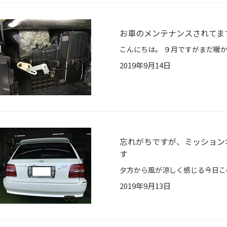
お車のメンテナンスされてま
2019年9月14日
忘れがちですが、ミッション
す
2019年9月13日