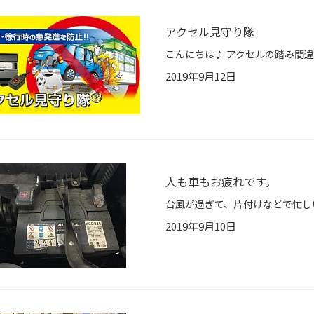
アクセル見守り隊
2019年9月12日
人も車もお疲れです。
2019年9月10日