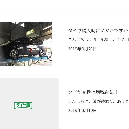
タイヤ購入時にいかがですか
2019年9月20日
タイヤ交換は増税前に！
2019年9月19日