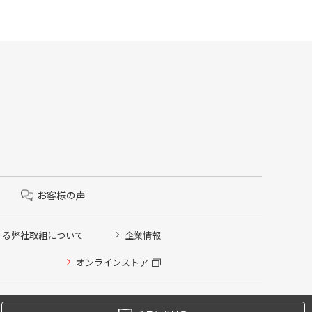
お客様の声
する弊社取組について
企業情報
オンラインストア