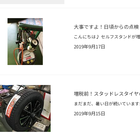
大事ですよ！日頃からの点検
2019年9月17日
増税前！スタッドレスタイヤ
2019年9月15日