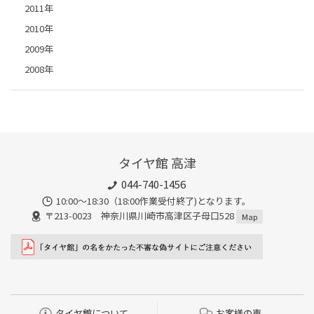
2011年
2010年
2009年
2008年
タイヤ館 高津
044-740-1456
10:00～18:30（18:00作業受付終了)となります。
〒213-0023 神奈川県川崎市高津区子母口528
Map
タイヤ館について
お客様の声