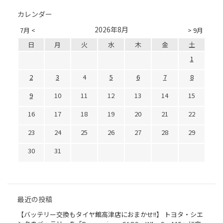
カレンダー
2026年8月
7月 <
> 9月
日
月
火
水
木
金
土
1
2
3
4
5
6
7
8
9
10
11
12
13
14
15
16
17
18
19
20
21
22
23
24
25
26
27
28
29
30
31
最近の投稿
【バッテリー交換もタイヤ館高津店におまかせ!!】 トヨタ・シエ