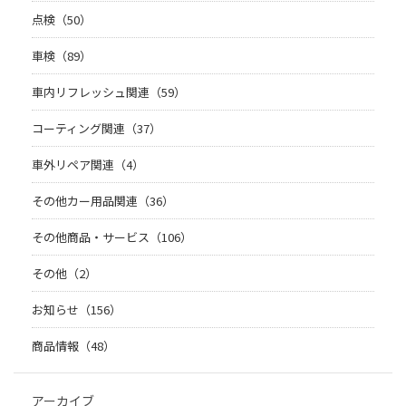
点検（50）
車検（89）
車内リフレッシュ関連（59）
コーティング関連（37）
車外リペア関連（4）
その他カー用品関連（36）
その他商品・サービス（106）
その他（2）
お知らせ（156）
商品情報（48）
アーカイブ