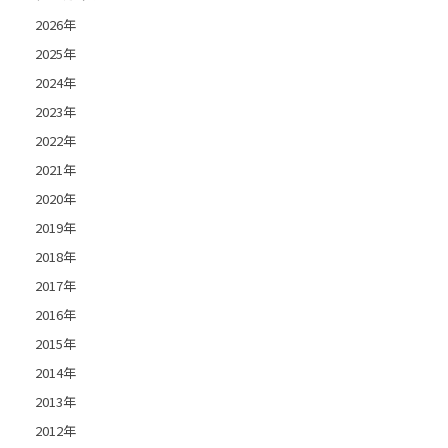
2026年
2025年
2024年
2023年
2022年
2021年
2020年
2019年
2018年
2017年
2016年
2015年
2014年
2013年
2012年