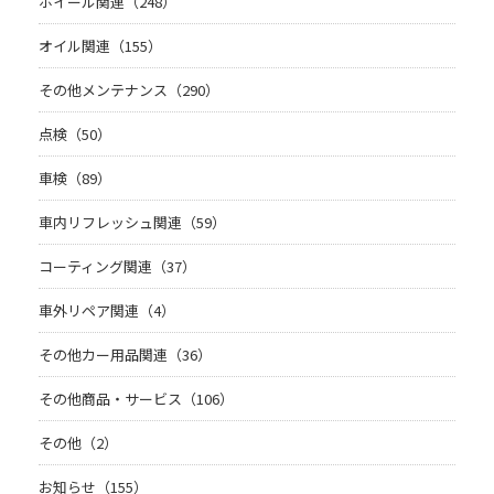
ホイール関連（248）
オイル関連（155）
その他メンテナンス（290）
点検（50）
車検（89）
車内リフレッシュ関連（59）
コーティング関連（37）
車外リペア関連（4）
その他カー用品関連（36）
その他商品・サービス（106）
その他（2）
お知らせ（155）