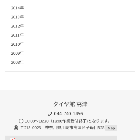
2014年
2013年
2012年
2011年
2010年
2009年
2008年
タイヤ館 高津
044-740-1456
10:00～18:30（18:00作業受付終了)となります。
〒213-0023 神奈川県川崎市高津区子母口528
Map