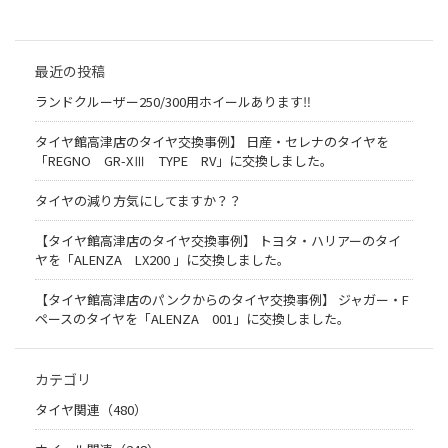
最近の投稿
ランドクルーザー250/300用ホイールあります‼
タイヤ館高津店のタイヤ交換事例】 日産・セレナのタイヤを
「REGNO GR-XⅢ TYPE RV」に交換しました。
タイヤの減り方気にしてますか？？
【タイヤ館高津店のタイヤ交換事例】 トヨタ・ハリアーのタイ
ヤを「ALENZA LX200 」に交換しました。
【タイヤ館高津店のパンクからのタイヤ交換事例】 ジャガー・F
ペースのタイヤを「ALENZA 001」に交換しました。
カテゴリ
タイヤ関連（480）