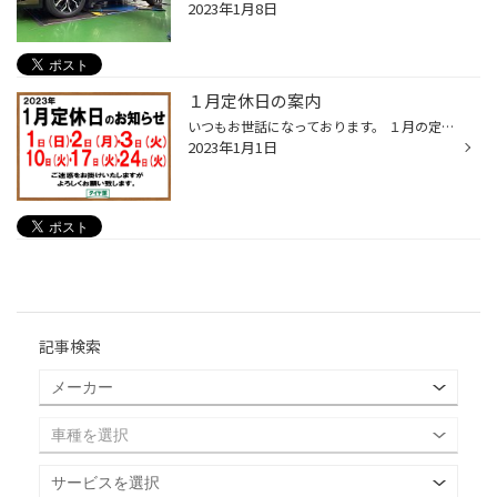
2023年1月8日
１月定休日の案内
いつもお世話になっております。 １月の定休日の案内になります。 年明けは１月４日からの営業となりますのでご注意ください。 ご不便をお掛けしますが、よろしくお願い致します。
2023年1月1日
記事検索