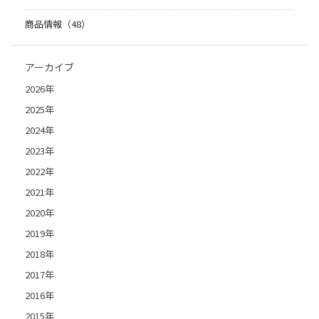
商品情報（48）
アーカイブ
2026年
2025年
2024年
2023年
2022年
2021年
2020年
2019年
2018年
2017年
2016年
2015年