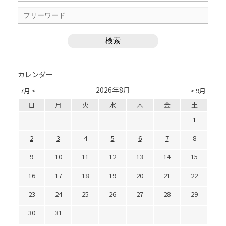
カレンダー
2026年8月
7月 <
> 9月
日
月
火
水
木
金
土
1
2
3
4
5
6
7
8
9
10
11
12
13
14
15
16
17
18
19
20
21
22
23
24
25
26
27
28
29
30
31