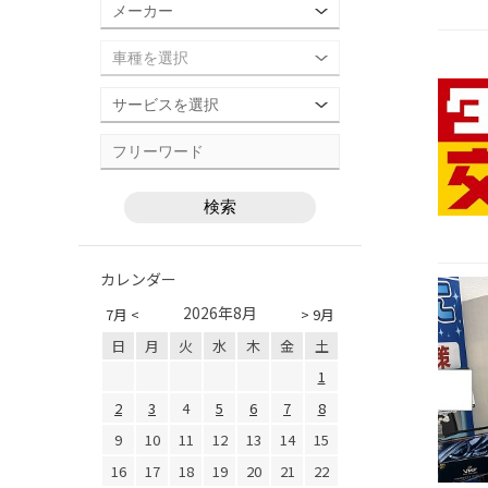
カレンダー
2026年8月
7月 <
> 9月
日
月
火
水
木
金
土
1
2
3
4
5
6
7
8
9
10
11
12
13
14
15
16
17
18
19
20
21
22