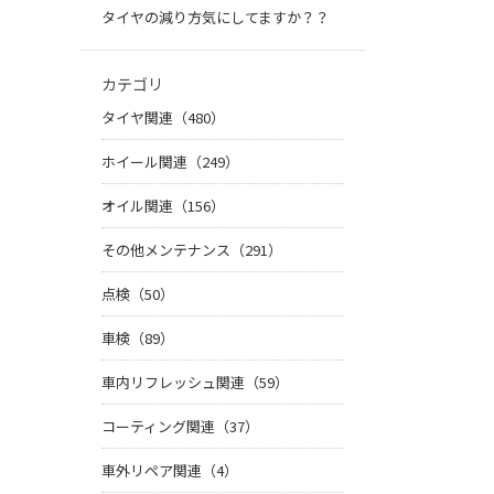
タイヤの減り方気にしてますか？？
カテゴリ
タイヤ関連（480）
ホイール関連（249）
オイル関連（156）
その他メンテナンス（291）
点検（50）
車検（89）
車内リフレッシュ関連（59）
コーティング関連（37）
車外リペア関連（4）