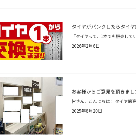
タイヤがパンクしたらタイヤ
2026年2月6日
お客様からご意見を頂きまし
2025年8月20日