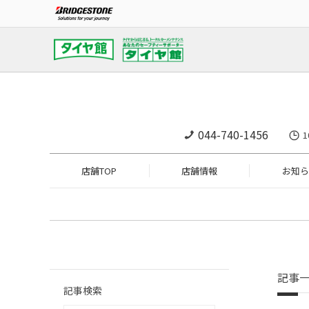
044-740-1456
1
店舗TOP
店舗情報
お知ら
記事
記事検索