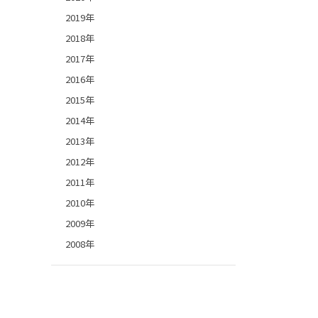
2019年
2018年
2017年
2016年
2015年
2014年
2013年
2012年
2011年
2010年
2009年
2008年