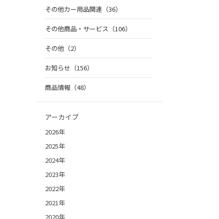
その他カー用品関連（36）
その他商品・サービス（106）
その他（2）
お知らせ（156）
商品情報（48）
アーカイブ
2026年
2025年
2024年
2023年
2022年
2021年
2020年