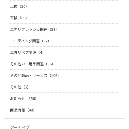
点検（50）
車検（89）
車内リフレッシュ関連（59）
コーティング関連（37）
車外リペア関連（4）
その他カー用品関連（36）
その他商品・サービス（106）
その他（2）
お知らせ（156）
商品情報（48）
アーカイブ