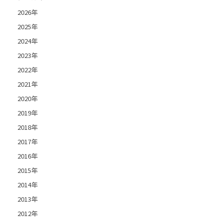
2026年
2025年
2024年
2023年
2022年
2021年
2020年
2019年
2018年
2017年
2016年
2015年
2014年
2013年
2012年