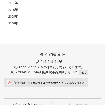
2011年
2010年
2009年
2008年
タイヤ館 高津
044-740-1456
10:00～18:30（18:00作業受付終了)となります。
〒213-0023 神奈川県川崎市高津区子母口528
Map
タイヤ館について
お客様の声