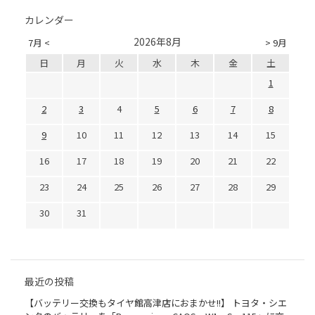
カレンダー
2026年8月
7月 <
> 9月
日
月
火
水
木
金
土
1
2
3
4
5
6
7
8
9
10
11
12
13
14
15
16
17
18
19
20
21
22
23
24
25
26
27
28
29
30
31
最近の投稿
【バッテリー交換もタイヤ館高津店におまかせ!!】 トヨタ・シエ