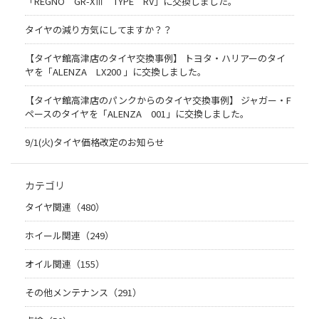
「REGNO GR-XⅢ TYPE RV」に交換しました。
タイヤの減り方気にしてますか？？
【タイヤ館高津店のタイヤ交換事例】 トヨタ・ハリアーのタイ
ヤを「ALENZA LX200 」に交換しました。
【タイヤ館高津店のパンクからのタイヤ交換事例】 ジャガー・F
ペースのタイヤを「ALENZA 001」に交換しました。
9/1(火)タイヤ価格改定のお知らせ
カテゴリ
タイヤ関連（480）
ホイール関連（249）
オイル関連（155）
その他メンテナンス（291）