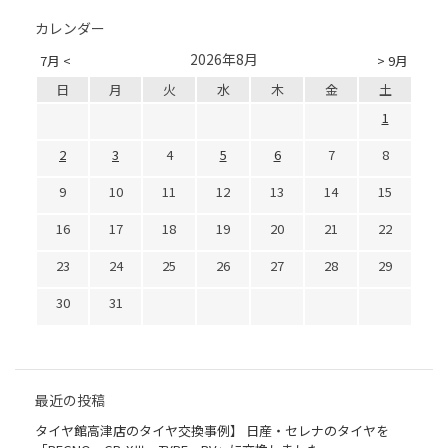
カレンダー
2026年8月
7月 <
> 9月
日
月
火
水
木
金
土
1
2
3
4
5
6
7
8
9
10
11
12
13
14
15
16
17
18
19
20
21
22
23
24
25
26
27
28
29
30
31
最近の投稿
タイヤ館高津店のタイヤ交換事例】 日産・セレナのタイヤを