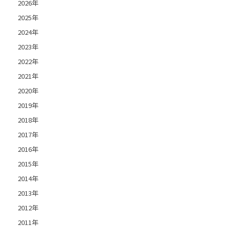
2026年
2025年
2024年
2023年
2022年
2021年
2020年
2019年
2018年
2017年
2016年
2015年
2014年
2013年
2012年
2011年