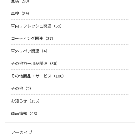
点検（50）
車検（89）
車内リフレッシュ関連（59）
コーティング関連（37）
車外リペア関連（4）
その他カー用品関連（36）
その他商品・サービス（106）
その他（2）
お知らせ（155）
商品情報（48）
アーカイブ