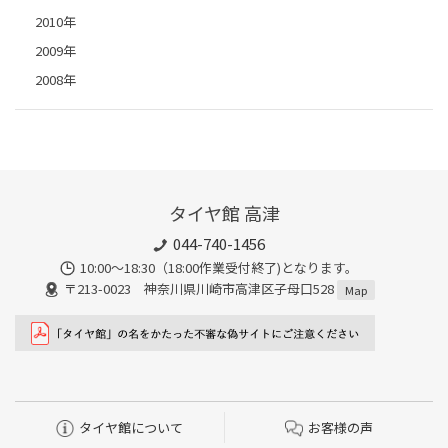
2010年
2009年
2008年
タイヤ館 高津
044-740-1456
10:00～18:30（18:00作業受付終了)となります。
〒213-0023 神奈川県川崎市高津区子母口528
Map
タイヤ館について
お客様の声