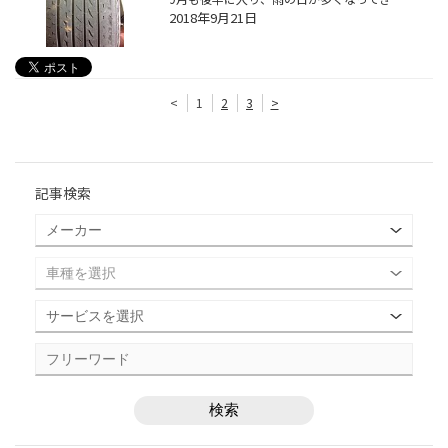
2018年9月21日
<
1
2
3
>
記事検索