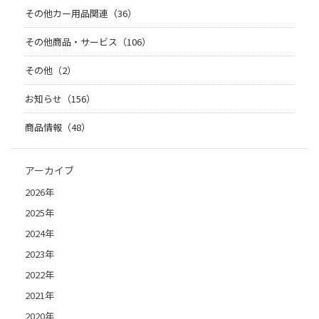
その他カー用品関連（36）
その他商品・サービス（106）
その他（2）
お知らせ（156）
商品情報（48）
アーカイブ
2026年
2025年
2024年
2023年
2022年
2021年
2020年