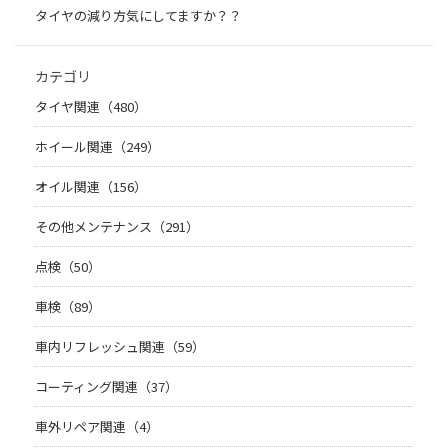
タイヤの減り方気にしてますか？？
カテゴリ
タイヤ関連（480）
ホイール関連（249）
オイル関連（156）
その他メンテナンス（291）
点検（50）
車検（89）
車内リフレッシュ関連（59）
コーティング関連（37）
車外リペア関連（4）