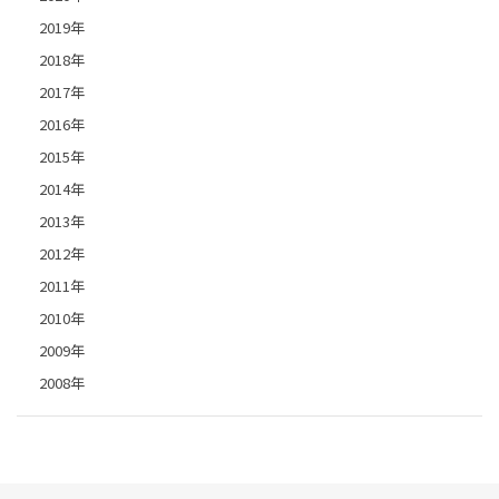
2019年
2018年
2017年
2016年
2015年
2014年
2013年
2012年
2011年
2010年
2009年
2008年